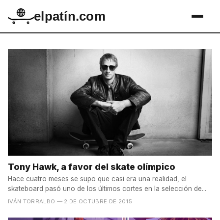
elpatín.com
Tony Hawk, a favor del skate olímpico
Hace cuatro meses se supo que casi era una realidad, el
skateboard pasó uno de los últimos cortes en la selección de...
IVÁN TORRALBO
— 2 DE OCTUBRE DE 2015