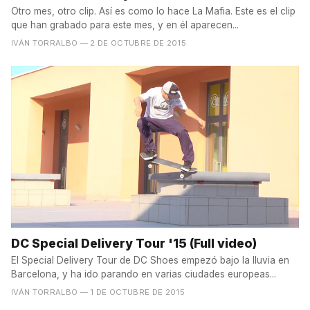
Otro mes, otro clip. Así es como lo hace La Mafia. Este es el clip
que han grabado para este mes, y en él aparecen...
IVÁN TORRALBO
— 2 DE OCTUBRE DE 2015
DC Special Delivery Tour '15 (Full video)
El Special Delivery Tour de DC Shoes empezó bajo la lluvia en
Barcelona, y ha ido parando en varias ciudades europeas...
IVÁN TORRALBO
— 1 DE OCTUBRE DE 2015