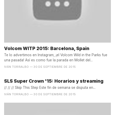
Volcom WITP 2015: Barcelona, Spain
Te lo advertimos en Instagram, ¡el Volcom Wild in the Parks fue
una pasada! Así es como fue la parada en Mollet del...
IVÁN TORRALBO
— 30 DE SEPTIEMBRE DE 2015
SLS Super Crown '15: Horarios y streaming
// // // Skip This Step Este fin de semana se disputa en...
IVÁN TORRALBO
— 30 DE SEPTIEMBRE DE 2015