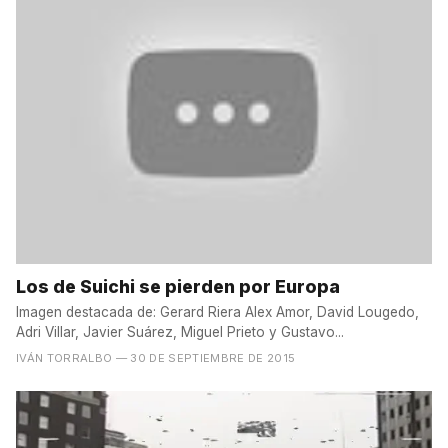
Los de Suichi se pierden por Europa
Imagen destacada de: Gerard Riera Alex Amor, David Lougedo,
Adri Villar, Javier Suárez, Miguel Prieto y Gustavo...
IVÁN TORRALBO
— 30 DE SEPTIEMBRE DE 2015