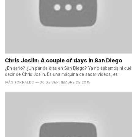
Chris Joslin: A couple of days in San Diego
¿En serio? ¿Un par de días en San Diego? Ya no sabemos ni qué
decir de Chris Joslin. Es una máquina de sacar vídeos, es...
IVÁN TORRALBO
— 30 DE SEPTIEMBRE DE 2015