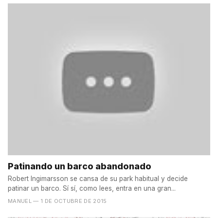
Patinando un barco abandonado
Robert Ingimarsson se cansa de su park habitual y decide
patinar un barco. Sí sí, como lees, entra en una gran...
MANUEL
— 1 DE OCTUBRE DE 2015