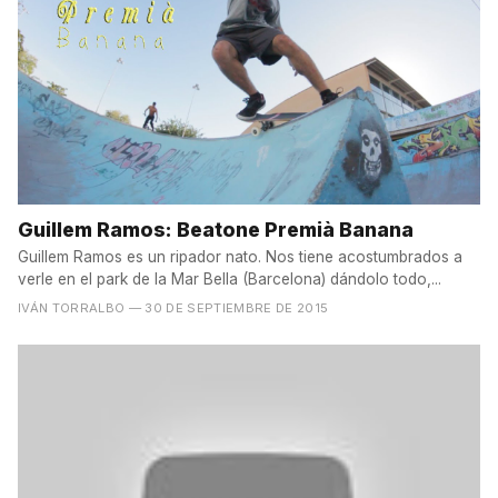
Guillem Ramos: Beatone Premià Banana
Guillem Ramos es un ripador nato. Nos tiene acostumbrados a
verle en el park de la Mar Bella (Barcelona) dándolo todo,...
IVÁN TORRALBO
— 30 DE SEPTIEMBRE DE 2015