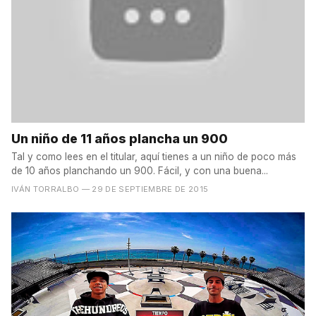
Un niño de 11 años plancha un 900
Tal y como lees en el titular, aquí tienes a un niño de poco más
de 10 años planchando un 900. Fácil, y con una buena...
IVÁN TORRALBO
— 29 DE SEPTIEMBRE DE 2015