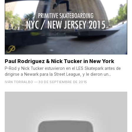
Paul Rodriguez & Nick Tucker in New York
P-Rod y Nick Tucker estuvieron en el LES Skatepark antes de
dirigirse a Newark para la Street League, y le dieron un...
IVÁN TORRALBO
— 30 DE SEPTIEMBRE DE 2015