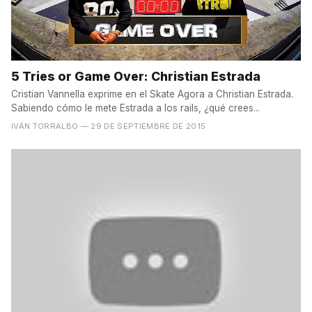
5 Tries or Game Over: Christian Estrada
Cristian Vannella exprime en el Skate Agora a Christian Estrada.
Sabiendo cómo le mete Estrada a los rails, ¿qué crees...
IVÁN TORRALBO
— 29 DE SEPTIEMBRE DE 2015