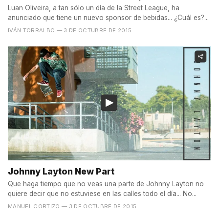
Luan Oliveira, a tan sólo un día de la Street League, ha
anunciado que tiene un nuevo sponsor de bebidas... ¿Cuál es?...
IVÁN TORRALBO
— 3 DE OCTUBRE DE 2015
Johnny Layton New Part
Que haga tiempo que no veas una parte de Johnny Layton no
quiere decir que no estuviese en las calles todo el día... No...
MANUEL CORTIZO
— 3 DE OCTUBRE DE 2015