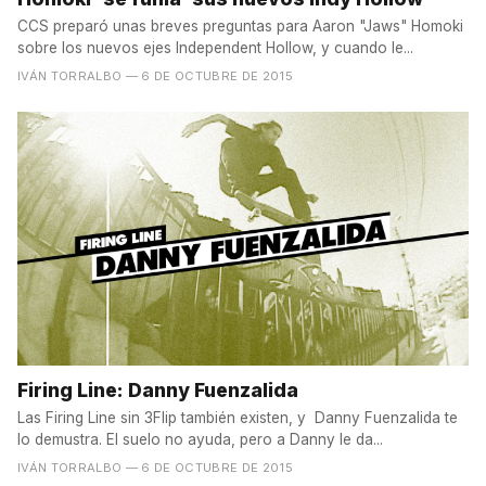
CCS preparó unas breves preguntas para Aaron "Jaws" Homoki
sobre los nuevos ejes Independent Hollow, y cuando le...
IVÁN TORRALBO
— 6 DE OCTUBRE DE 2015
Firing Line: Danny Fuenzalida
Las Firing Line sin 3Flip también existen, y Danny Fuenzalida te
lo demustra. El suelo no ayuda, pero a Danny le da...
IVÁN TORRALBO
— 6 DE OCTUBRE DE 2015