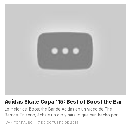
Adidas Skate Copa '15: Best of Boost the Bar
Lo mejor del Boost the Bar de Adidas en un vídeo de The
Berrics. En serio, échale un ojo y mira lo que han hecho por...
IVÁN TORRALBO
— 7 DE OCTUBRE DE 2015