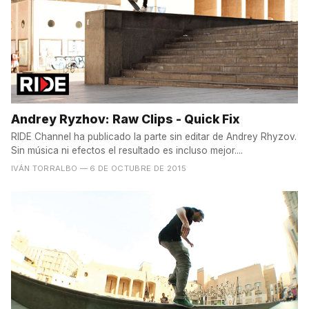
Andrey Ryzhov: Raw Clips - Quick Fix
RIDE Channel ha publicado la parte sin editar de Andrey Rhyzov.
Sin música ni efectos el resultado es incluso mejor....
IVÁN TORRALBO
— 6 DE OCTUBRE DE 2015