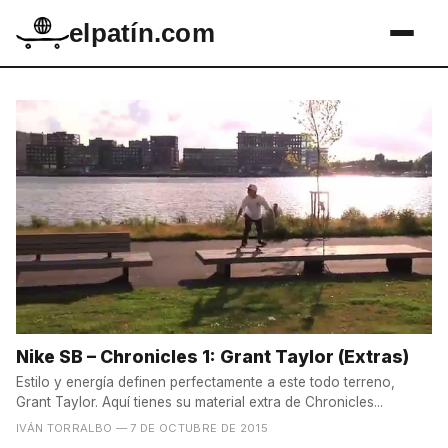
elpatín.com
Nike SB – Chronicles 1: Grant Taylor (Extras)
Estilo y energía definen perfectamente a este todo terreno,
Grant Taylor. Aquí tienes su material extra de Chronicles...
IVÁN TORRALBO
— 7 DE OCTUBRE DE 2015