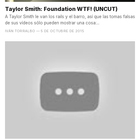
Taylor Smith: Foundation WTF! (UNCUT)
A Taylor Smith le van los rails y el barro, así que las tomas falsas
de sus vídeos sólo pueden mostrar una cosa:...
IVÁN TORRALBO
— 5 DE OCTUBRE DE 2015