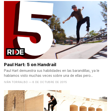
Paul Hart: 5 on Handrail
Paul Hart demuestra sus habilidades en las barandillas, ya le
habíamos visto muchas veces sobre una de ellas pero...
IVÁN TORRALBO
— 6 DE OCTUBRE DE 2015