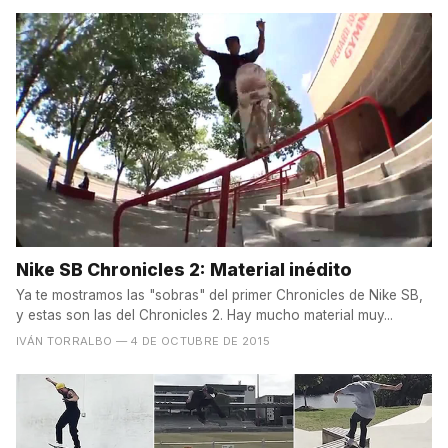
Nike SB Chronicles 2: Material inédito
Ya te mostramos las "sobras" del primer Chronicles de Nike SB,
y estas son las del Chronicles 2. Hay mucho material muy...
IVÁN TORRALBO
— 4 DE OCTUBRE DE 2015