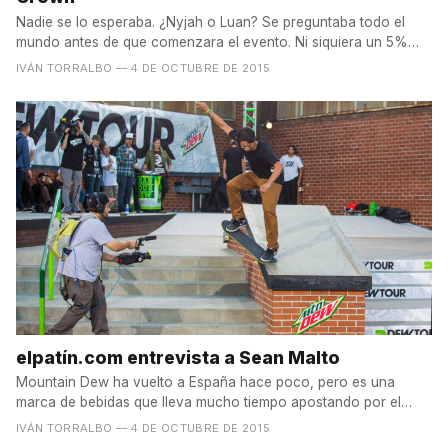
Nadie se lo esperaba. ¿Nyjah o Luan? Se preguntaba todo el
mundo antes de que comenzara el evento. Ni siquiera un 5%
de...
IVÁN TORRALBO
— 4 DE OCTUBRE DE 2015
elpatín.com entrevista a Sean Malto
Mountain Dew ha vuelto a España hace poco, pero es una
marca de bebidas que lleva mucho tiempo apostando por el
skate...
IVÁN TORRALBO
— 4 DE OCTUBRE DE 2015