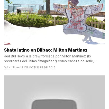
Skate latino en Bilbao: Milton Martínez
Red Bull llevó a la crew formada por Milton Martínez (lo
recordarás del último "magnified") como cabeza de serie,...
MANUEL
— 19 DE OCTUBRE DE 2015