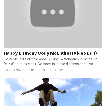
Happy Birthday Cody McEntire! (Video Edit)
Cody McEntire cumple años, y Blind Skateboards le desea un
feliz día con este edit. No hace falta que digamos nada, ya...
IVÁN TORRALBO
— 18 DE OCTUBRE DE 2015