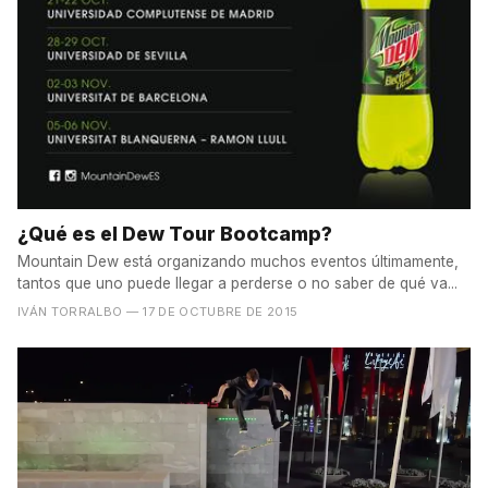
¿Qué es el Dew Tour Bootcamp?
Mountain Dew está organizando muchos eventos últimamente,
tantos que uno puede llegar a perderse o no saber de qué va...
IVÁN TORRALBO
— 17 DE OCTUBRE DE 2015