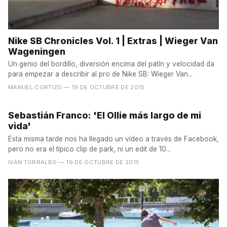
Nike SB Chronicles Vol. 1 | Extras | Wieger Van
Wageningen
Un genio del bordillo, diversión encima del patín y velocidad da
para empezar a describir al pro de Nike SB: Wieger Van...
MANUEL CORTIZO
— 19 DE OCTUBRE DE 2015
Sebastián Franco: 'El Ollie más largo de mi
vida'
Esta misma tarde nos ha llegado un vídeo a través de Facebook,
pero no era el típico clip de park, ni un edit de 10...
IVÁN TORRALBO
— 19 DE OCTUBRE DE 2015