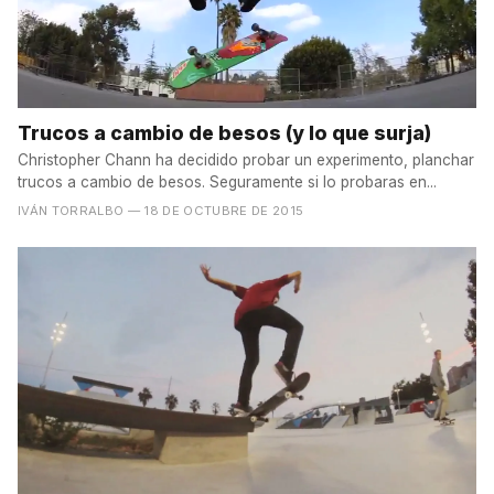
Trucos a cambio de besos (y lo que surja)
Christopher Chann ha decidido probar un experimento, planchar
trucos a cambio de besos. Seguramente si lo probaras en...
IVÁN TORRALBO
— 18 DE OCTUBRE DE 2015