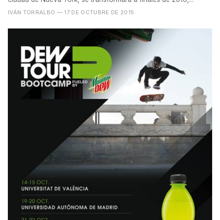
IVÁN TORRALBO
— 17 DE OCTUBRE DE 2015