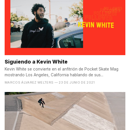
Siguiendo a Kevin White
Kevin White se convierte en el anfitrión de Pocket Skate Mag
mostrando Los Angeles, California hablando de sus...
MARCOS ÁLVAREZ WELTERS
— 23 DE JUNIO DE 2021