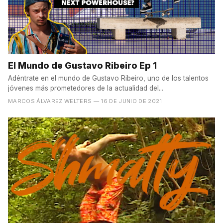
El Mundo de Gustavo Ribeiro Ep 1
Adéntrate en el mundo de Gustavo Ribeiro, uno de los talentos
jóvenes más prometedores de la actualidad del...
MARCOS ÁLVAREZ WELTERS
— 16 DE JUNIO DE 2021