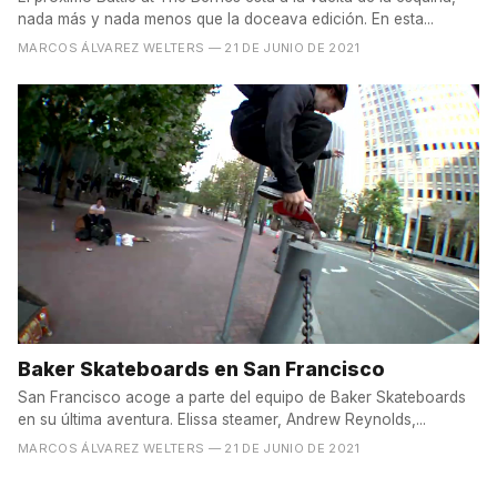
nada más y nada menos que la doceava edición. En esta...
MARCOS ÁLVAREZ WELTERS
— 21 DE JUNIO DE 2021
Baker Skateboards en San Francisco
San Francisco acoge a parte del equipo de Baker Skateboards
en su última aventura. Elissa steamer, Andrew Reynolds,...
MARCOS ÁLVAREZ WELTERS
— 21 DE JUNIO DE 2021