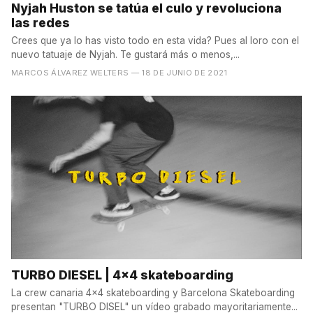
Nyjah Huston se tatúa el culo y revoluciona
las redes
Crees que ya lo has visto todo en esta vida? Pues al loro con el
nuevo tatuaje de Nyjah. Te gustará más o menos,...
MARCOS ÁLVAREZ WELTERS
— 18 DE JUNIO DE 2021
TURBO DIESEL | 4x4 skateboarding
La crew canaria 4x4 skateboarding y Barcelona Skateboarding
presentan "TURBO DISEL" un vídeo grabado mayoritariamente...