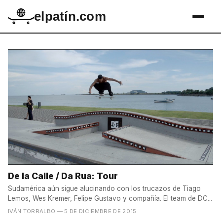
elpatín.com
De la Calle / Da Rua: Tour
Sudamérica aún sigue alucinando con los trucazos de Tiago
Lemos, Wes Kremer, Felipe Gustavo y compañía. El team de DC...
IVÁN TORRALBO
— 5 DE DICIEMBRE DE 2015