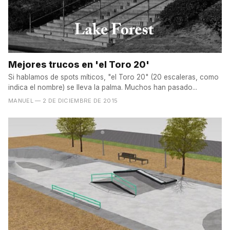
Mejores trucos en 'el Toro 20'
Si hablamos de spots míticos, "el Toro 20" (20 escaleras, como
indica el nombre) se lleva la palma. Muchos han pasado...
MANUEL
— 2 DE DICIEMBRE DE 2015