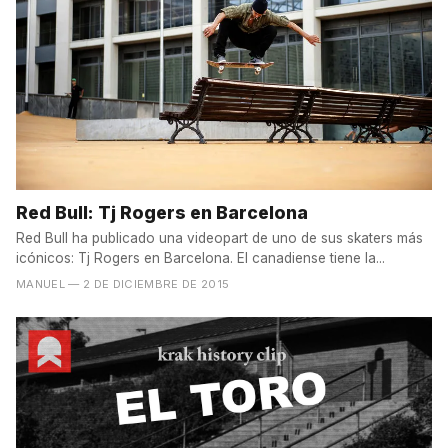
Red Bull: Tj Rogers en Barcelona
Red Bull ha publicado una videopart de uno de sus skaters más
icónicos: Tj Rogers en Barcelona. El canadiense tiene la...
MANUEL
— 2 DE DICIEMBRE DE 2015