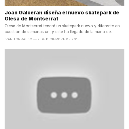
Joan Galceran diseña el nuevo skatepark de
Olesa de Montserrat
Olesa de Montserrat tendrá un skatepark nuevo y diferente en
cuestión de semanas un, y este ha llegado de la mano de...
IVÁN TORRALBO
— 2 DE DICIEMBRE DE 2015