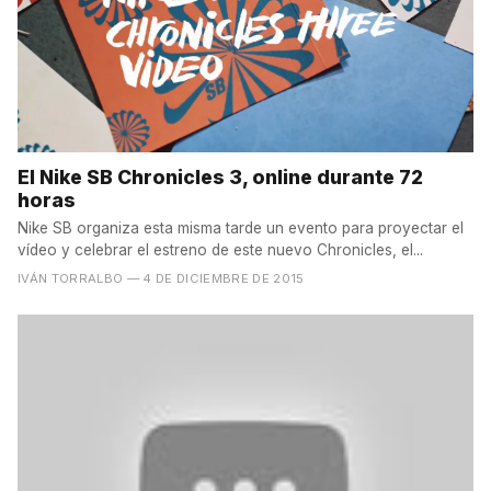
El Nike SB Chronicles 3, online durante 72
horas
Nike SB organiza esta misma tarde un evento para proyectar el
vídeo y celebrar el estreno de este nuevo Chronicles, el...
IVÁN TORRALBO
— 4 DE DICIEMBRE DE 2015