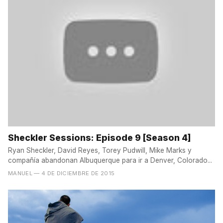
Sheckler Sessions: Episode 9 [Season 4]
Ryan Sheckler, David Reyes, Torey Pudwill, Mike Marks y
compañía abandonan Albuquerque para ir a Denver, Colorado...
MANUEL
— 4 DE DICIEMBRE DE 2015