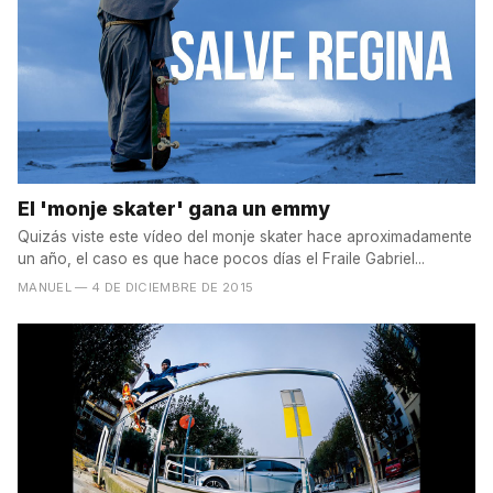
El 'monje skater' gana un emmy
Quizás viste este vídeo del monje skater hace aproximadamente
un año, el caso es que hace pocos días el Fraile Gabriel...
MANUEL
— 4 DE DICIEMBRE DE 2015