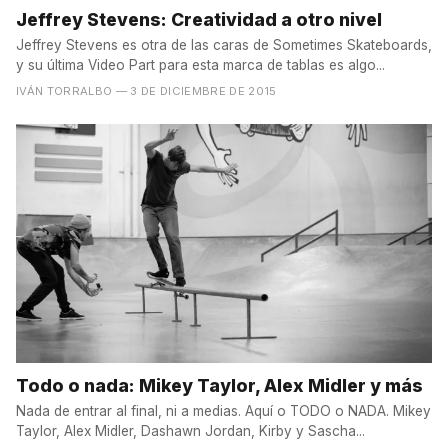
Jeffrey Stevens: Creatividad a otro nivel
Jeffrey Stevens es otra de las caras de Sometimes Skateboards,
y su última Video Part para esta marca de tablas es algo...
IVÁN TORRALBO
— 3 DE DICIEMBRE DE 2015
Todo o nada: Mikey Taylor, Alex Midler y más
Nada de entrar al final, ni a medias. Aquí o TODO o NADA. Mikey
Taylor, Alex Midler, Dashawn Jordan, Kirby y Sascha...