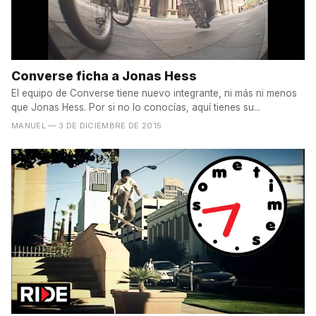
Converse ficha a Jonas Hess
El equipo de Converse tiene nuevo integrante, ni más ni menos
que Jonas Hess. Por si no lo conocías, aquí tienes su...
MANUEL
— 3 DE DICIEMBRE DE 2015