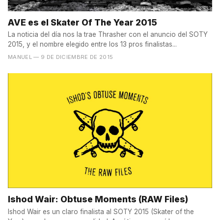
AVE es el Skater Of The Year 2015
La noticia del día nos la trae Thrasher con el anuncio del SOTY
2015, y el nombre elegido entre los 13 pros finalistas...
MANUEL
— 9 DE DICIEMBRE DE 2015
Ishod Wair: Obtuse Moments (RAW Files)
Ishod Wair es un claro finalista al SOTY 2015 (Skater of the