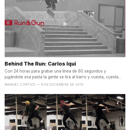
Behind The Run: Carlos Iqui
Con 24 horas para grabar una línea de 60 segundos y
jugándote esa pasta la gente se tira al barro y cuesta, cuesta...
MANUEL CORTIZO
— 9 DE DICIEMBRE DE 2015