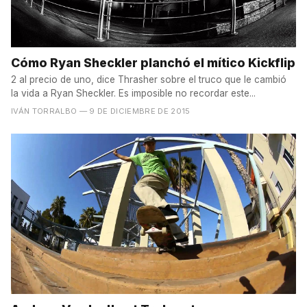
Cómo Ryan Sheckler planchó el mítico Kickflip
2 al precio de uno, dice Thrasher sobre el truco que le cambió
la vida a Ryan Sheckler. Es imposible no recordar este...
IVÁN TORRALBO
— 9 DE DICIEMBRE DE 2015