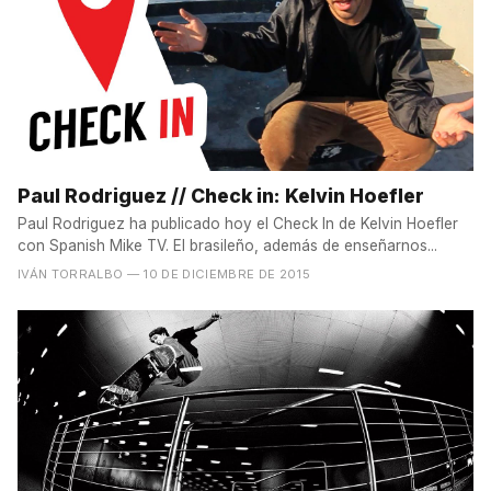
Paul Rodriguez // Check in: Kelvin Hoefler
Paul Rodriguez ha publicado hoy el Check In de Kelvin Hoefler
con Spanish Mike TV. El brasileño, además de enseñarnos...
IVÁN TORRALBO
— 10 DE DICIEMBRE DE 2015