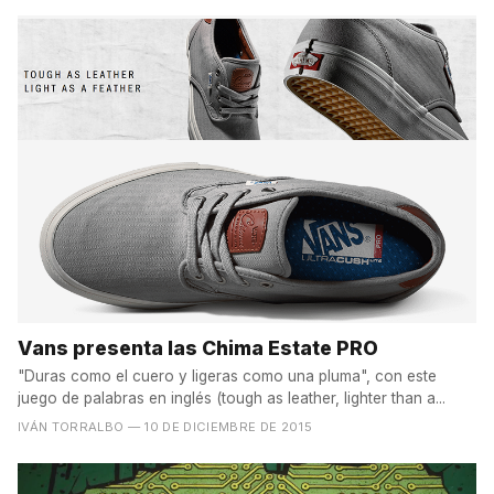
Vans presenta las Chima Estate PRO
"Duras como el cuero y ligeras como una pluma", con este
juego de palabras en inglés (tough as leather, lighter than a...
IVÁN TORRALBO
— 10 DE DICIEMBRE DE 2015