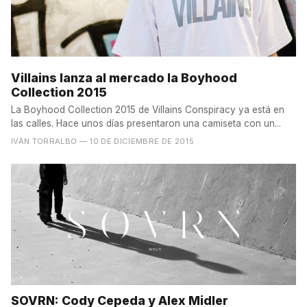
Villains lanza al mercado la Boyhood
Collection 2015
La Boyhood Collection 2015 de Villains Conspiracy ya está en
las calles. Hace unos días presentaron una camiseta con un...
IVÁN TORRALBO
— 10 DE DICIEMBRE DE 2015
SOVRN: Cody Cepeda y Alex Midler