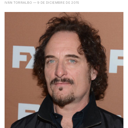
IVÁN TORRALBO
— 9 DE DICIEMBRE DE 2015