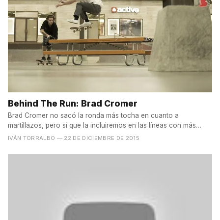
Behind The Run: Brad Cromer
Brad Cromer no sacó la ronda más tocha en cuanto a
martillazos, pero sí que la incluiremos en las líneas con más
estilo...
IVÁN TORRALBO
— 22 DE DICIEMBRE DE 2015