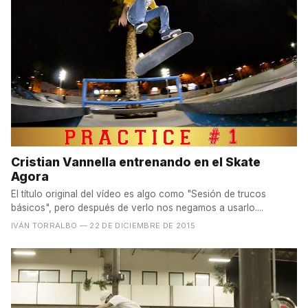
Cristian Vannella entrenando en el Skate
Agora
El título original del vídeo es algo como "Sesión de trucos
básicos", pero después de verlo nos negamos a usarlo....
IVÁN TORRALBO
— 22 DE DICIEMBRE DE 2015