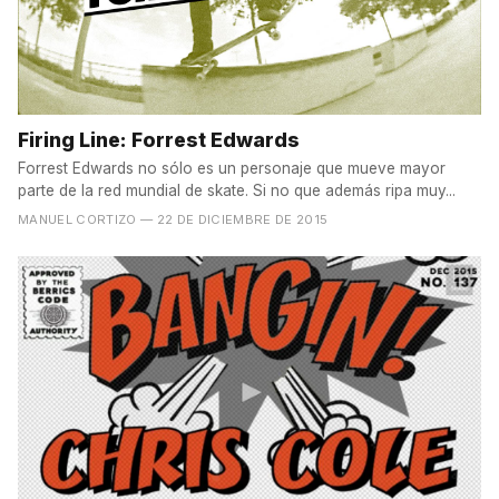
Firing Line: Forrest Edwards
Forrest Edwards no sólo es un personaje que mueve mayor
parte de la red mundial de skate. Si no que además ripa muy...
MANUEL CORTIZO
— 22 DE DICIEMBRE DE 2015