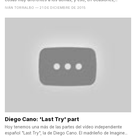
IVÁN TORRALBO
— 21 DE DICIEMBRE DE 2015
Diego Cano: 'Last Try' part
Hoy tenemos una más de las partes del vídeo independiente
español "Last Try", la de Diego Cano. El madrileño de Imagine...