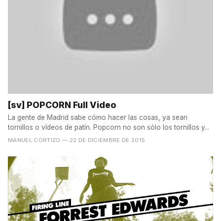
[sv] POPCORN Full Video
La gente de Madrid sabe cómo hacer las cosas, ya sean
tornillos o vídeos de patín. Popcorn no son sólo los tornillos y...
MANUEL CORTIZO
— 22 DE DICIEMBRE DE 2015