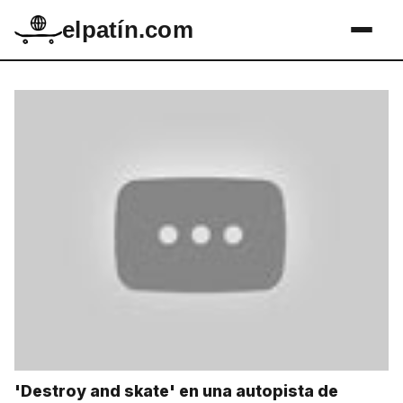
elpatín.com
'Destroy and skate' en una autopista de