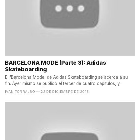
BARCELONA MODE (Parte 3): Adidas
Skateboarding
El 'Barcelona Mode' de Adidas Skateboarding se acerca a su
fin. Ayer mismo se publicó el tercer de cuatro capítulos, y...
IVÁN TORRALBO
— 22 DE DICIEMBRE DE 2015