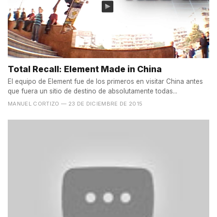
Total Recall: Element Made in China
El equipo de Element fue de los primeros en visitar China antes
que fuera un sitio de destino de absolutamente todas...
MANUEL CORTIZO
— 23 DE DICIEMBRE DE 2015