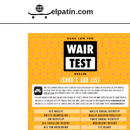
elpatín.com