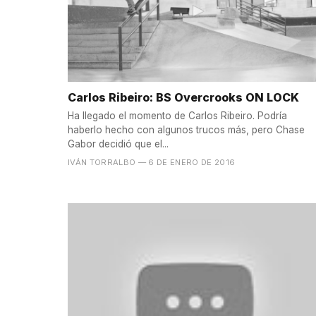
Carlos Ribeiro: BS Overcrooks ON LOCK
Ha llegado el momento de Carlos Ribeiro. Podría
haberlo hecho con algunos trucos más, pero Chase
Gabor decidió que el...
IVÁN TORRALBO
— 6 DE ENERO DE 2016