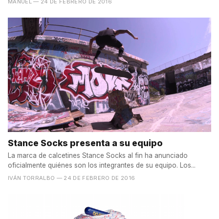
MANUEL
— 24 DE FEBRERO DE 2016
Stance Socks presenta a su equipo
La marca de calcetines Stance Socks al fin ha anunciado
oficialmente quiénes son los integrantes de su equipo. Los...
IVÁN TORRALBO
— 24 DE FEBRERO DE 2016