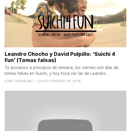
Leandro Chocho y David Pulpillo: ‘Suichi 4
Fun’ (Tomas falsas)
Te avisamos a principios de semana, los viernes son días de
tomas falsas en Suichi, y hoy toca ver las de Leandro...
IVÁN TORRALBO
— 26 DE FEBRERO DE 2016