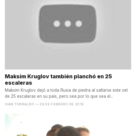
Maksim Kruglov también planchó en 25
escaleras
Maksim Kruglov dejó a toda Rusia de piedra al saltarse este set
de 25 escaleras en su país, pero sea por lo que sea el...
IVÁN TORRALBO
— 26 DE FEBRERO DE 2016