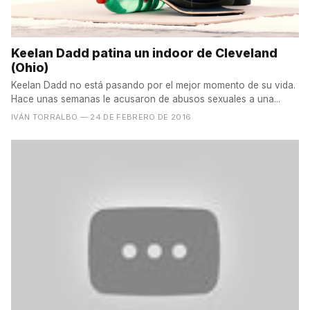
Keelan Dadd patina un indoor de Cleveland
(Ohio)
Keelan Dadd no está pasando por el mejor momento de su vida.
Hace unas semanas le acusaron de abusos sexuales a una...
IVÁN TORRALBO
— 24 DE FEBRERO DE 2016