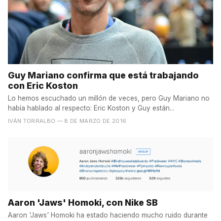
Guy Mariano confirma que está trabajando
con Eric Koston
Lo hemos escuchado un millón de veces, pero Guy Mariano no
había hablado al respecto: Eric Koston y Guy están...
IVÁN TORRALBO
— 8 DE MARZO DE 2016
Aaron 'Jaws' Homoki, con Nike SB
Aaron 'Jaws' Homoki ha estado haciendo mucho ruido durante