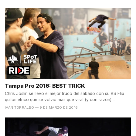
Tampa Pro 2016: BEST TRICK
Chris Joslin se llevó el mejor truco del sábado con su BS Flip
quilométrico que se volvió mas que viral (y con razón),...
IVÁN TORRALBO
— 9 DE MARZO DE 2016