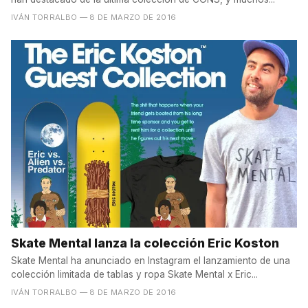
IVÁN TORRALBO
— 8 DE MARZO DE 2016
Skate Mental lanza la colección Eric Koston
Skate Mental ha anunciado en Instagram el lanzamiento de una
colección limitada de tablas y ropa Skate Mental x Eric...
IVÁN TORRALBO
— 8 DE MARZO DE 2016