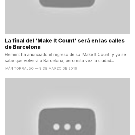
La final del 'Make It Count' será en las calles
de Barcelona
Element ha anunciado el regreso de su 'Make It Count' y ya se
sabe que volverá a Barcelona, pero esta vez la ciudad...
IVÁN TORRALBO
— 9 DE MARZO DE 2016