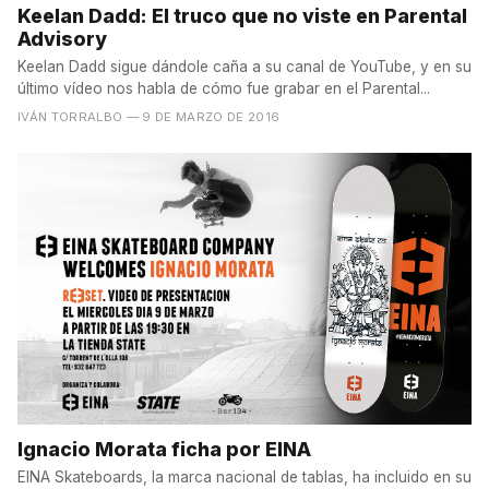
Keelan Dadd: El truco que no viste en Parental
Advisory
Keelan Dadd sigue dándole caña a su canal de YouTube, y en su
último vídeo nos habla de cómo fue grabar en el Parental...
IVÁN TORRALBO
— 9 DE MARZO DE 2016
Ignacio Morata ficha por EINA
EINA Skateboards, la marca nacional de tablas, ha incluido en su