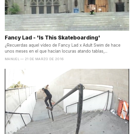
Fancy Lad - 'Is This Skateboarding'
¿Recuerdas aquel vídeo de Fancy Lad x Adult Swim de hace
unos meses en el que hacían locuras atando tablas,...
MANUEL
— 21 DE MARZO DE 2016