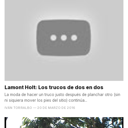
Lamont Holt: Los trucos de dos en dos
La moda de hacer un truco justo después de planchar otro (sin
ni siquiera mover los pies del sitio) continúa...
IVÁN TORRALBO
— 20 DE MARZO DE 2016