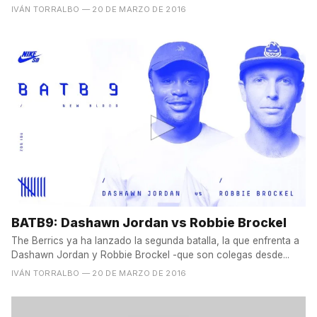
IVÁN TORRALBO
— 20 DE MARZO DE 2016
BATB9: Dashawn Jordan vs Robbie Brockel
The Berrics ya ha lanzado la segunda batalla, la que enfrenta a
Dashawn Jordan y Robbie Brockel -que son colegas desde...
IVÁN TORRALBO
— 20 DE MARZO DE 2016