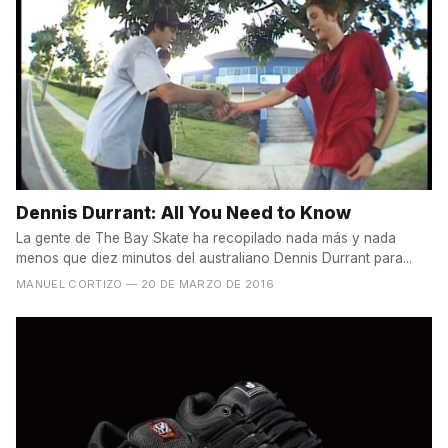
Dennis Durrant: All You Need to Know
La gente de The Bay Skate ha recopilado nada más y nada
menos que diez minutos del australiano Dennis Durrant para...
MANUEL CORTIZO
— 20 DE MARZO DE 2016