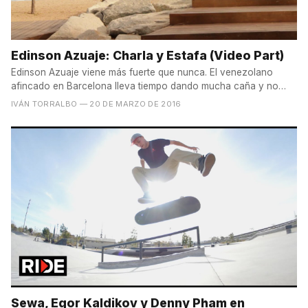
Edinson Azuaje: Charla y Estafa (Video Part)
Edinson Azuaje viene más fuerte que nunca. El venezolano
afincado en Barcelona lleva tiempo dando mucha caña y no
tiene...
IVÁN TORRALBO
— 20 DE MARZO DE 2016
Sewa, Egor Kaldikov y Denny Pham en