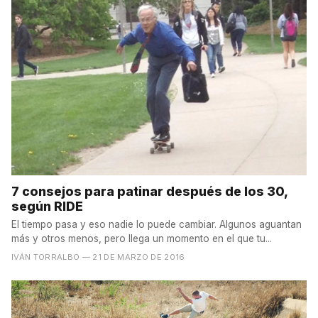
7 consejos para patinar después de los 30,
según RIDE
El tiempo pasa y eso nadie lo puede cambiar. Algunos aguantan
más y otros menos, pero llega un momento en el que tu...
IVÁN TORRALBO
— 21 DE MARZO DE 2016