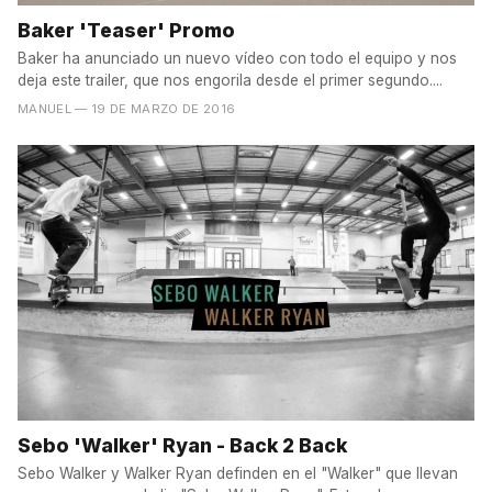
Baker 'Teaser' Promo
Baker ha anunciado un nuevo vídeo con todo el equipo y nos
deja este trailer, que nos engorila desde el primer segundo....
MANUEL
— 19 DE MARZO DE 2016
Sebo 'Walker' Ryan - Back 2 Back
Sebo Walker y Walker Ryan definden en el "Walker" que llevan