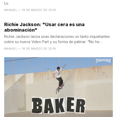
Lu.
MANUEL
— 19 DE MARZO DE 2016
Richie Jackson: "Usar cera es una
abominación"
Richie Jackson lanza unas declaraciones un tanto inquietantes
sobre su nueva Video Part y su forma de patinar: "No he...
MANUEL
— 19 DE MARZO DE 2016