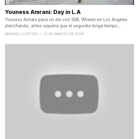
Youness Amrani: Day in L.A
Youness Amrani pasa un día con SML Wheels en Los Ángeles
planchando, antes siquiera que el segurata tenga tiempo...
MANUEL CORTIZO
— 21 DE MARZO DE 2016