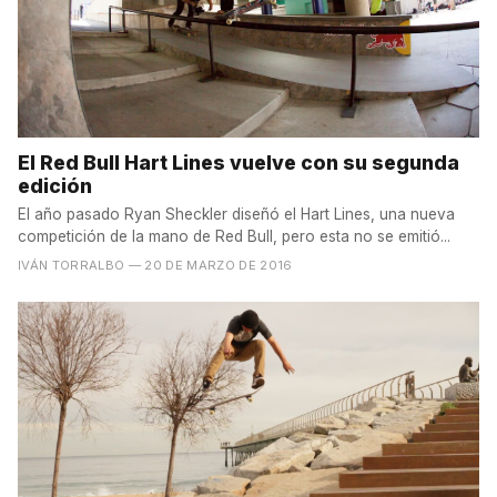
El Red Bull Hart Lines vuelve con su segunda
edición
El año pasado Ryan Sheckler diseñó el Hart Lines, una nueva
competición de la mano de Red Bull, pero esta no se emitió...
IVÁN TORRALBO
— 20 DE MARZO DE 2016