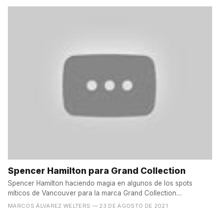
Spencer Hamilton para Grand Collection
Spencer Hamilton haciendo magia en algunos de los spots
míticos de Vancouver para la marca Grand Collection....
MARCOS ÁLVAREZ WELTERS
— 23 DE AGOSTO DE 2021