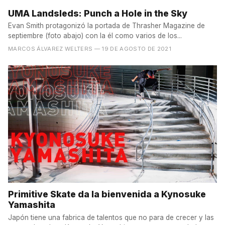
UMA Landsleds: Punch a Hole in the Sky
Evan Smith protagonizó la portada de Thrasher Magazine de
septiembre (foto abajo) con la él como varios de los...
MARCOS ÁLVAREZ WELTERS
— 19 DE AGOSTO DE 2021
Primitive Skate da la bienvenida a Kynosuke
Yamashita
Japón tiene una fabrica de talentos que no para de crecer y las