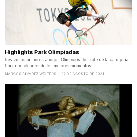
Highlights Park Olimpiadas
Revive los primeros Juegos Olímpicos de skate de la categoría
Park con algunos de los mejores momentos....
MARCOS ÁLVAREZ WELTERS
— 12 DE AGOSTO DE 2021