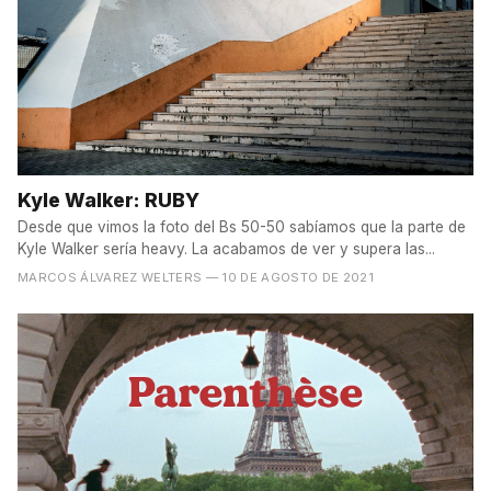
Kyle Walker: RUBY
Desde que vimos la foto del Bs 50-50 sabíamos que la parte de
Kyle Walker sería heavy. La acabamos de ver y supera las...
MARCOS ÁLVAREZ WELTERS
— 10 DE AGOSTO DE 2021