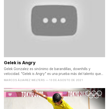
Gelek is Angry
Gelek Gonzalez es sinónimo de barandillas, downhills y
velocidad. "Gelek is Angry" es una prueba más del talento que...
MARCOS ÁLVAREZ WELTERS
— 13 DE AGOSTO DE 2021