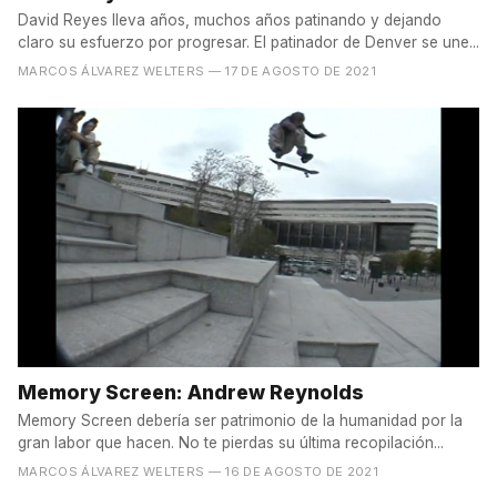
David Reyes lleva años, muchos años patinando y dejando
claro su esfuerzo por progresar. El patinador de Denver se une...
MARCOS ÁLVAREZ WELTERS
— 17 DE AGOSTO DE 2021
Memory Screen: Andrew Reynolds
Memory Screen debería ser patrimonio de la humanidad por la
gran labor que hacen. No te pierdas su última recopilación...
MARCOS ÁLVAREZ WELTERS
— 16 DE AGOSTO DE 2021