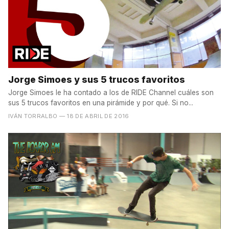
Jorge Simoes y sus 5 trucos favoritos
Jorge Simoes le ha contado a los de RIDE Channel cuáles son
sus 5 trucos favoritos en una pirámide y por qué. Si no...
IVÁN TORRALBO
— 18 DE ABRIL DE 2016