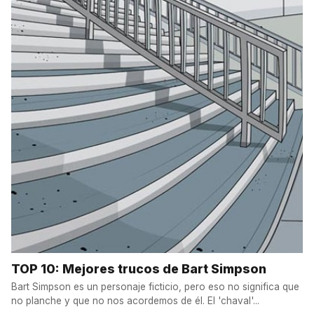
TOP 10: Mejores trucos de Bart Simpson
Bart Simpson es un personaje ficticio, pero eso no significa que
no planche y que no nos acordemos de él. El 'chaval'...