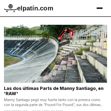
elpatín.com
Las dos últimas Parts de Manny Santiago, en
'RAW'
Manny Santiago pegó muy fuerte tanto con la primera como
con la segunda parte de "Pound For Pound", sus dos últimas...