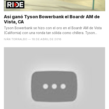
Así ganó Tyson Bowerbank el Boardr AM de
Vista, CA
Tyson Bowerbank se hizo con el oro en el Boardr AM de Vista
(California) con una ronda tan sólida como chillera. Tyson...
IVÁN TORRALBO
— 18 DE ABRIL DE 2016