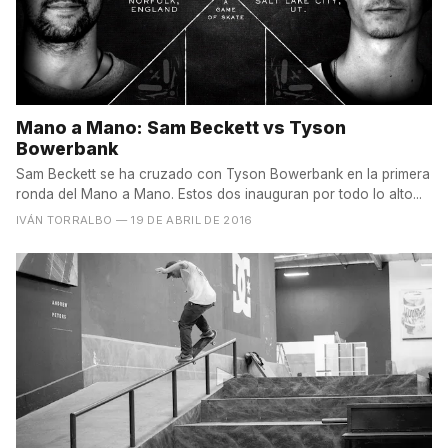
Mano a Mano: Sam Beckett vs Tyson
Bowerbank
Sam Beckett se ha cruzado con Tyson Bowerbank en la primera
ronda del Mano a Mano. Estos dos inauguran por todo lo alto...
IVÁN TORRALBO
— 19 DE ABRIL DE 2016