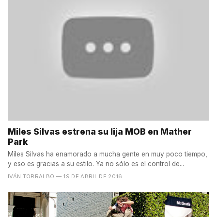
Miles Silvas estrena su lija MOB en Mather
Park
Miles Silvas ha enamorado a mucha gente en muy poco tiempo,
y eso es gracias a su estilo. Ya no sólo es el control de...
IVÁN TORRALBO
— 19 DE ABRIL DE 2016