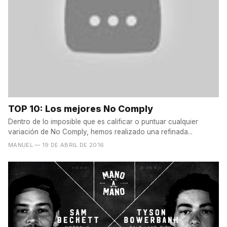
TOP 10: Los mejores No Comply
Dentro de lo imposible que es calificar o puntuar cualquier
variación de No Comply, hemos realizado una refinada...
MANUEL
— 19 DE ABRIL DE 2016