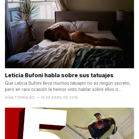
Leticia Bufoni habla sobre sus tatuajes
Que Leticia Bufoni lleva muchos tatuajes no es ningún secreto,
pero en rara ocasión la hemos visto hablar sobre ellos o...
IVÁN TORRALBO
— 18 DE ABRIL DE 2016