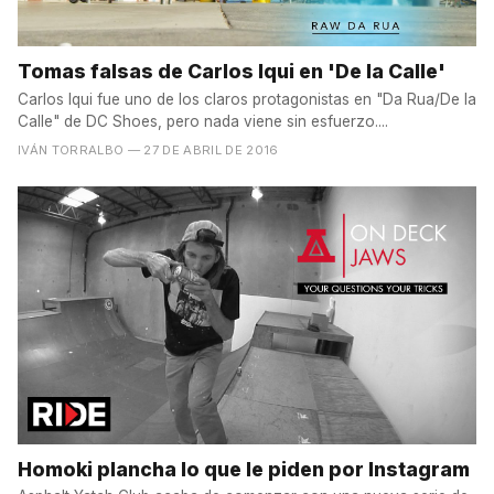
Tomas falsas de Carlos Iqui en 'De la Calle'
Carlos Iqui fue uno de los claros protagonistas en "Da Rua/De la
Calle" de DC Shoes, pero nada viene sin esfuerzo....
IVÁN TORRALBO
— 27 DE ABRIL DE 2016
Homoki plancha lo que le piden por Instagram