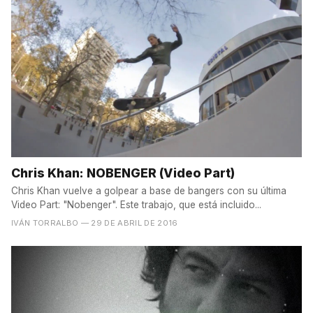
Chris Khan: NOBENGER (Video Part)
Chris Khan vuelve a golpear a base de bangers con su última
Video Part: "Nobenger". Este trabajo, que está incluido...
IVÁN TORRALBO
— 29 DE ABRIL DE 2016