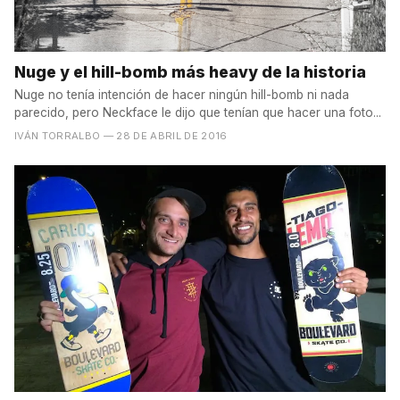
Nuge y el hill-bomb más heavy de la historia
Nuge no tenía intención de hacer ningún hill-bomb ni nada
parecido, pero Neckface le dijo que tenían que hacer una foto...
IVÁN TORRALBO
— 28 DE ABRIL DE 2016