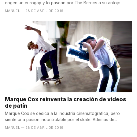
cogen un eurogap y lo pasean por The Berrics a su antojo....
MANUEL
— 28 DE ABRIL DE 2016
Marque Cox reinventa la creación de vídeos
de patín
Marque Cox se dedica a la industria cinematográfica, pero
siente una pasión incontrolable por el skate. Además de...
MANUEL
— 28 DE ABRIL DE 2016