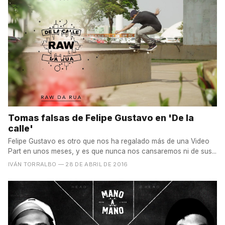
Tomas falsas de Felipe Gustavo en 'De la
calle'
Felipe Gustavo es otro que nos ha regalado más de una Video
Part en unos meses, y es que nunca nos cansaremos ni de sus...
IVÁN TORRALBO
— 28 DE ABRIL DE 2016