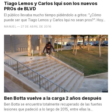
Tiago Lemos y Carlos Iqui son los nuevos
PROs de BLVD
El público llevaba mucho tiempo pidiéndolo a gritos: "¿Cómo
puede ser que Tiago Lemos y Carlos Iqui no sean pros?". Hoy...
MANUEL
— 27 DE ABRIL DE 2016
Ben Botta vuelve a la carga 2 años después
Ben Botta se encuentra totalmente recuperado de las fuertes
lesiones que padeció a lo largo de 2015, entre ellas la...