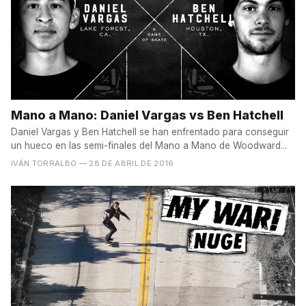
Mano a Mano: Daniel Vargas vs Ben Hatchell
Daniel Vargas y Ben Hatchell se han enfrentado para conseguir
un hueco en las semi-finales del Mano a Mano de Woodward...
IVÁN TORRALBO
— 28 DE ABRIL DE 2016