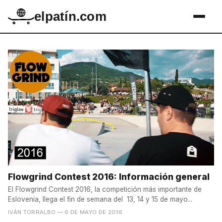
elpatín.com
Flowgrind Contest 2016: Información general
El Flowgrind Contest 2016, la competición más importante de
Eslovenia, llega el fin de semana del 13, 14 y 15 de mayo...
IVÁN TORRALBO
— 6 DE MAYO DE 2016