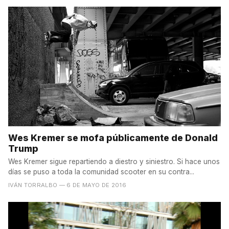
Wes Kremer se mofa públicamente de Donald
Trump
Wes Kremer sigue repartiendo a diestro y siniestro. Si hace unos
días se puso a toda la comunidad scooter en su contra...
IVÁN TORRALBO
— 6 DE MAYO DE 2016