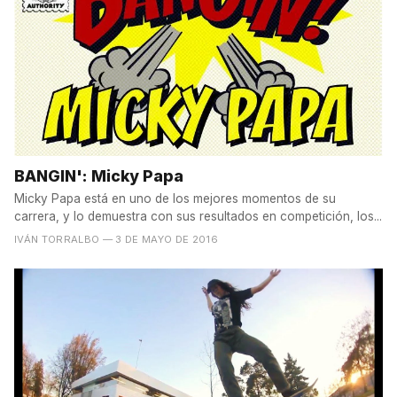
BANGIN': Micky Papa
Micky Papa está en uno de los mejores momentos de su
carrera, y lo demuestra con sus resultados en competición, los...
IVÁN TORRALBO
— 3 DE MAYO DE 2016