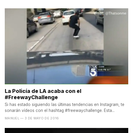
La Policía de LA acaba con el
#FreewayChallenge
Si has estado siguiendo las últimas tendencias en Instagram, te
sonarán vídeos con el hashtag #freewaychallenge. Esta...
MANUEL
— 3 DE MAYO DE 2016