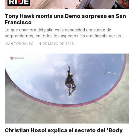
Tony Hawk monta una Demo sorpresa en San
Francisco
Lo que enamora del patín es la capacidad constante de
sorprendernos, en todos los aspectos. Es gratificante ver un...
IVÁN TORRALBO
— 4 DE MAYO DE 2016
Christian Hosoi explica el secreto del 'Body