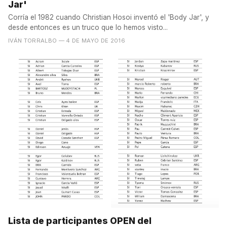
Jar'
Corría el 1982 cuando Christian Hosoi inventó el 'Body Jar', y
desde entonces es un truco que lo hemos visto...
IVÁN TORRALBO
— 4 DE MAYO DE 2016
Lista de participantes OPEN del