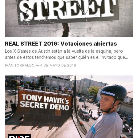
REAL STREET 2016: Votaciones abiertas
Los X Games de Austin están a la vuelta de la esquina, pero
antes de estos tendremos que saber quién es el invitado que...
IVÁN TORRALBO
— 4 DE MAYO DE 2016