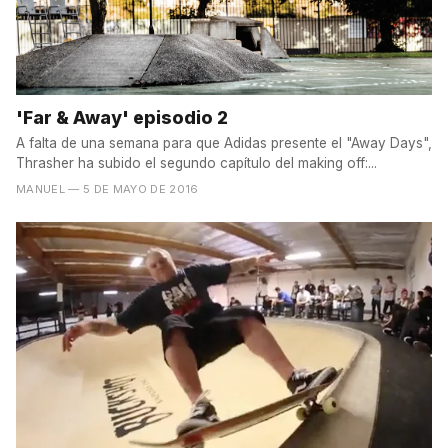
'Far & Away' episodio 2
A falta de una semana para que Adidas presente el "Away Days",
Thrasher ha subido el segundo capítulo del making off:...
MANUEL
— 5 DE MAYO DE 2016