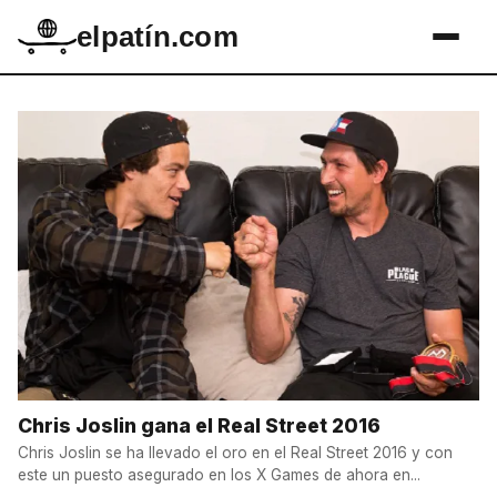
elpatín.com
Chris Joslin gana el Real Street 2016
Chris Joslin se ha llevado el oro en el Real Street 2016 y con
este un puesto asegurado en los X Games de ahora en...