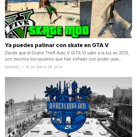
Ya puedes patinar con skate en GTA V
Desde que el Grand Theft Auto V (GTA V) salió a la luz en 2013,
son muchos los usuarios que han soñado con poder usar...
MANUEL
— 16 DE MAYO DE 2016