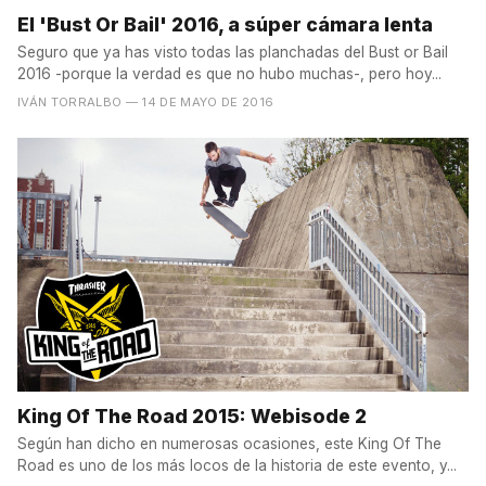
El 'Bust Or Bail' 2016, a súper cámara lenta
Seguro que ya has visto todas las planchadas del Bust or Bail
2016 -porque la verdad es que no hubo muchas-, pero hoy...
IVÁN TORRALBO
— 14 DE MAYO DE 2016
King Of The Road 2015: Webisode 2
Según han dicho en numerosas ocasiones, este King Of The
Road es uno de los más locos de la historia de este evento, y...