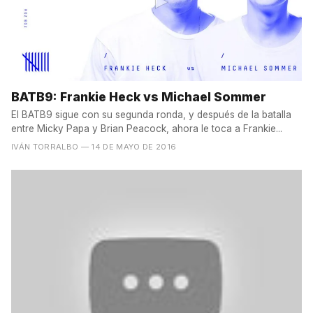
BATB9: Frankie Heck vs Michael Sommer
El BATB9 sigue con su segunda ronda, y después de la batalla
entre Micky Papa y Brian Peacock, ahora le toca a Frankie...
IVÁN TORRALBO
— 14 DE MAYO DE 2016