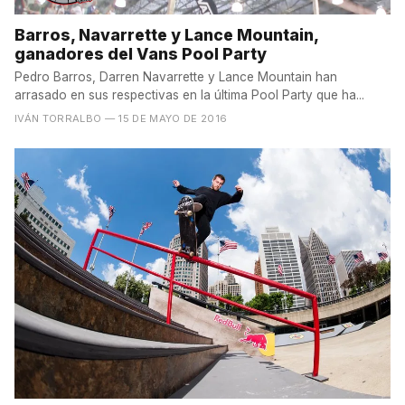
Barros, Navarrette y Lance Mountain,
ganadores del Vans Pool Party
Pedro Barros, Darren Navarrette y Lance Mountain han
arrasado en sus respectivas en la última Pool Party que ha...
IVÁN TORRALBO
— 15 DE MAYO DE 2016