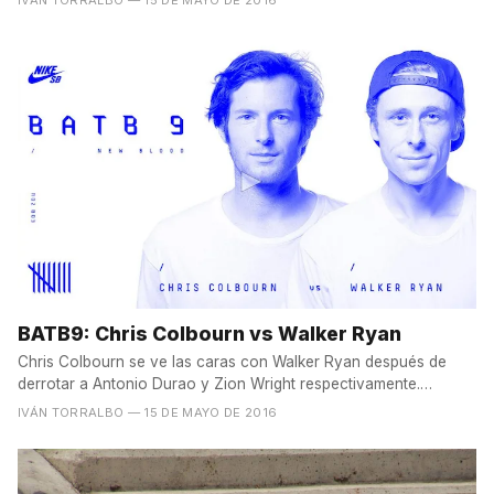
BATB9: Chris Colbourn vs Walker Ryan
Chris Colbourn se ve las caras con Walker Ryan después de
derrotar a Antonio Durao y Zion Wright respectivamente.
¿Cómo...
IVÁN TORRALBO
— 15 DE MAYO DE 2016