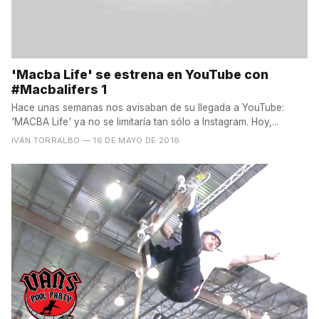
'Macba Life' se estrena en YouTube con
#Macbalifers 1
Hace unas semanas nos avisaban de su llegada a YouTube:
'MACBA Life' ya no se limitaría tan sólo a Instagram. Hoy,...
IVÁN TORRALBO
— 16 DE MAYO DE 2016