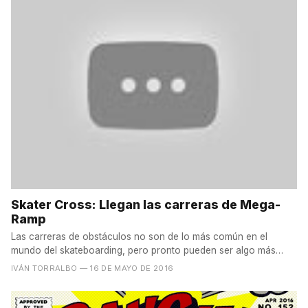
Skater Cross: Llegan las carreras de Mega-
Ramp
Las carreras de obstáculos no son de lo más común en el
mundo del skateboarding, pero pronto pueden ser algo más
que...
IVÁN TORRALBO
— 16 DE MAYO DE 2016