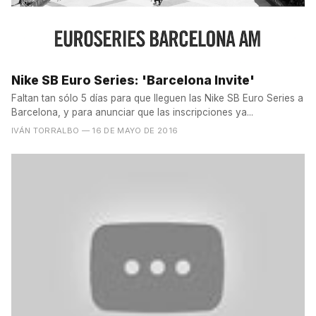
Nike SB Euro Series: 'Barcelona Invite'
Faltan tan sólo 5 días para que lleguen las Nike SB Euro Series a
Barcelona, y para anunciar que las inscripciones ya...
IVÁN TORRALBO
— 16 DE MAYO DE 2016