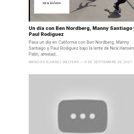
Un día con Ben Nordberg, Manny Santiago 
Paul Rodiguez
Pasa un día en California con Ben Nordberg, Manny
Santiago y Paul Rodiguez bajo la lente de Nick Hansen
Patín, amistad...
MARCOS ÁLVAREZ WELTERS
— 9 DE SEPTIEMBRE DE 2021