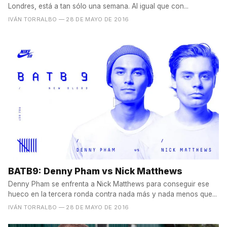
Londres, está a tan sólo una semana. Al igual que con...
IVÁN TORRALBO
— 28 DE MAYO DE 2016
BATB9: Denny Pham vs Nick Matthews
Denny Pham se enfrenta a Nick Matthews para conseguir ese
hueco en la tercera ronda contra nada más y nada menos que...
IVÁN TORRALBO
— 28 DE MAYO DE 2016