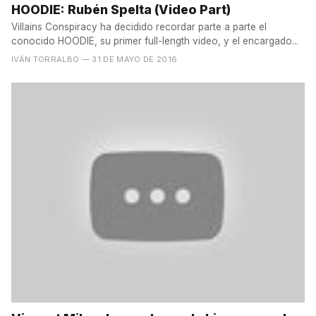
HOODIE: Rubén Spelta (Video Part)
Villains Conspiracy ha decidido recordar parte a parte el
conocido HOODIE, su primer full-length video, y el encargado...
IVÁN TORRALBO
— 31 DE MAYO DE 2016