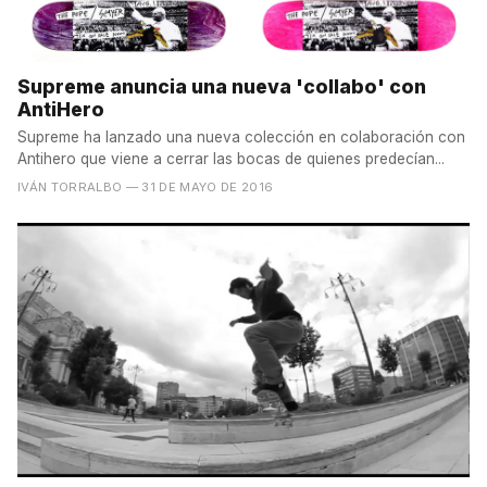
Supreme anuncia una nueva 'collabo' con
AntiHero
Supreme ha lanzado una nueva colección en colaboración con
Antihero que viene a cerrar las bocas de quienes predecían...
IVÁN TORRALBO
— 31 DE MAYO DE 2016