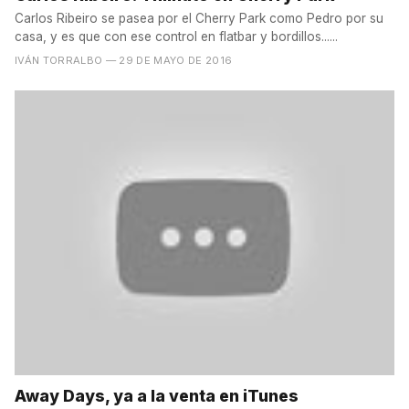
Carlos Ribeiro se pasea por el Cherry Park como Pedro por su
casa, y es que con ese control en flatbar y bordillos......
IVÁN TORRALBO
— 29 DE MAYO DE 2016
Away Days, ya a la venta en iTunes