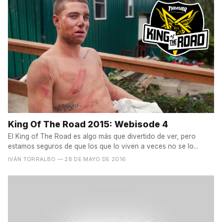
King Of The Road 2015: Webisode 4
El King of The Road es algo más que divertido de ver, pero
estamos seguros de que los que lo viven a veces no se lo...
IVÁN TORRALBO
— 28 DE MAYO DE 2016