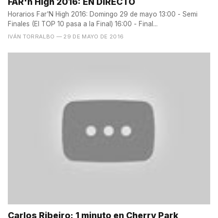
FAR'n High 2016: EN DIRECTO
Horarios Far'N High 2016: Domingo 29 de mayo 13:00 - Semi
Finales (El TOP 10 pasa a la Final) 16:00 - Final...
IVÁN TORRALBO
— 29 DE MAYO DE 2016
Carlos Ribeiro: 1 minuto en Cherry Park