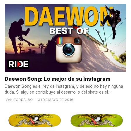
Daewon Song: Lo mejor de su Instagram
Daewon Song es el rey de Instagram, y de eso no hay ninguna
duda. Si alguien contribuye al desarrollo del skate es él...
IVÁN TORRALBO
— 31 DE MAYO DE 2016