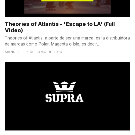
Theories of Atlantis - 'Escape to LA' (Full
Video)
Theories of Atlantis, a parte de ser una marca, es la distribuidora
de marcas como Polar, Magenta o Isle, es decir,...
MANUEL
— 15 DE JUNIO DE 2016