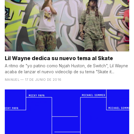
Lil Wayne dedica su nuevo tema al Skate
A ritmo de "yo patino como Nyjah Huston, de Switch", Lil Wayne
acaba de lanzar el nuevo videoclip de su tema "Skate it...
MANUEL
— 17 DE JUNIO DE 2016