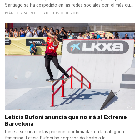
Santiago se ha despedido en las redes sociales con el más que
típico...
IVÁN TORRALBO
— 16 DE JUNIO DE 2016
Leticia Bufoni anuncia que no irá al Extreme
Barcelona
Pese a ser una de las primeras confirmadas en la categoría
femenina, Leticia Bufoni ha sorprendido hasta a la...