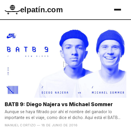
elpatín.com
BATB 9: Diego Najera vs Michael Sommer
Aunque se haya filtrado por ahí el nombre del ganador lo
importante es el viaje, como dice el dicho. Aquí está el BATB...
MANUEL CORTIZO
— 18 DE JUNIO DE 2016