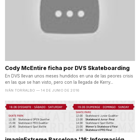
Cody McEntire ficha por DVS Skateboarding
En DVS llevan unos meses hundidos en una de las peores crisis
en las que se han visto, pero con la llegada de Kerry...
IVÁN TORRALBO
— 14 DE JUNIO DE 2016
imaginExtreme Barcelona '16: Información