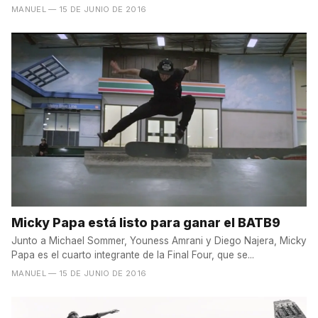
MANUEL
— 15 DE JUNIO DE 2016
Micky Papa está listo para ganar el BATB9
Junto a Michael Sommer, Youness Amrani y Diego Najera, Micky
Papa es el cuarto integrante de la Final Four, que se...
MANUEL
— 15 DE JUNIO DE 2016