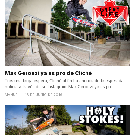
Max Geronzi ya es pro de Cliché
Tras una larga espera, Cliché al fin ha anunciado la esperada
noticia a través de su Instagram: Max Geronzi ya es pro...
MANUEL
— 16 DE JUNIO DE 2016