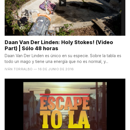
Daan Van Der Linden: Holy Stokes! (Video
Part) | Sólo 48 horas
Daan Van Der Linden es único en su especie. Sobre la tabla es
todo un mago y tiene una energía que no es normal, y...
IVÁN TORRALBO
— 16 DE JUNIO DE 2016