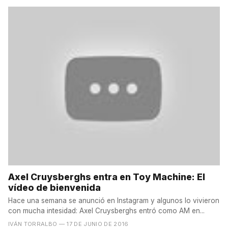
Axel Cruysberghs entra en Toy Machine: El
vídeo de bienvenida
Hace una semana se anunció en Instagram y algunos lo vivieron
con mucha intesidad: Axel Cruysberghs entró como AM en...
IVÁN TORRALBO
— 17 DE JUNIO DE 2016