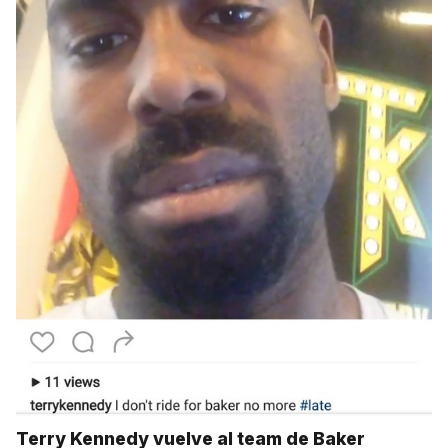
Terry Kennedy vuelve al team de Baker