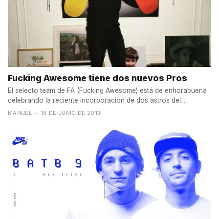
Fucking Awesome tiene dos nuevos Pros
El selecto team de FA (Fucking Awesome) está de enhorabuena
celebrando la reciente incorporación de dos astros del...
MANUEL
— 18 DE JUNIO DE 2016