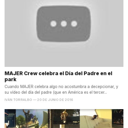
MAJER Crew celebra el Día del Padre en el
park
Cuando MAJER celebra algo no acostumbra a decepcionar, y
su vídeo del día del padre (que en América es el tercer...
IVÁN TORRALBO
— 20 DE JUNIO DE 2016