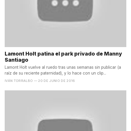
Lamont Holt patina el park privado de Manny
Santiago
Lamont Holt vuelve al ruedo tras unas semanas sin publicar (a
raíz de su reciente paternidad), y lo hace con un clip...
IVÁN TORRALBO
— 20 DE JUNIO DE 2016