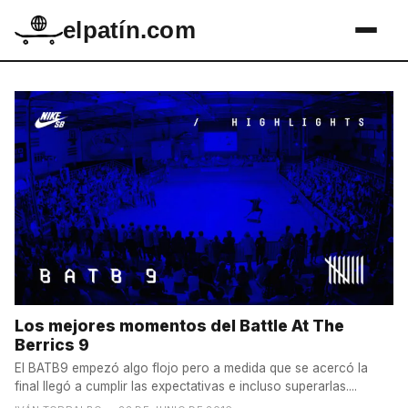
elpatín.com
Los mejores momentos del Battle At The
Berrics 9
El BATB9 empezó algo flojo pero a medida que se acercó la
final llegó a cumplir las expectativas e incluso superarlas....