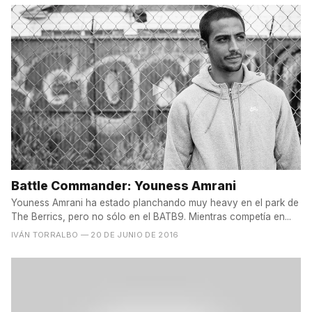
Battle Commander: Youness Amrani
Youness Amrani ha estado planchando muy heavy en el park de
The Berrics, pero no sólo en el BATB9. Mientras competía en...
IVÁN TORRALBO
— 20 DE JUNIO DE 2016