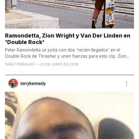
Ramondetta, Zion Wright y Van Der Linden en
'Double Rock'
Peter Ramondetta se junta con dos 'recién llegados' en el
Double Rock de Thrasher y unen fuerzas para este clip. Zion...
IVÁN TORRALBO
— 21 DE JUNIO DE 2016