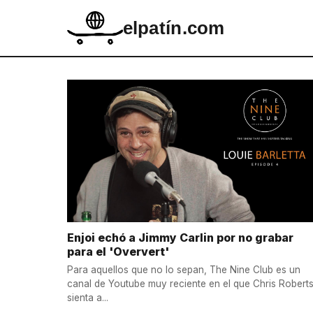
elpatín.com
Enjoi echó a Jimmy Carlin por no grabar
para el 'Oververt'
Para aquellos que no lo sepan, The Nine Club es un
canal de Youtube muy reciente en el que Chris Robert
sienta a...