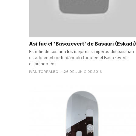
Así fue el 'Basozevert' de Basauri (Eskadi)
Este fin de semana los mejores ramperos del país han
estado en el norte dándolo todo en el Basozevert
disputado en...
IVÁN TORRALBO
— 26 DE JUNIO DE 2016