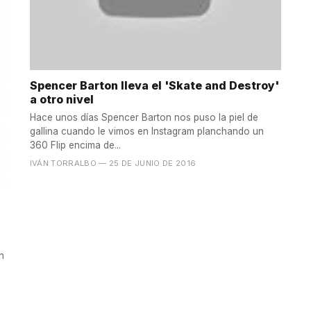
Spencer Barton lleva el 'Skate and Destroy'
a otro nivel
Hace unos días Spencer Barton nos puso la piel de
gallina cuando le vimos en Instagram planchando un
360 Flip encima de...
IVÁN TORRALBO
— 25 DE JUNIO DE 2016
n