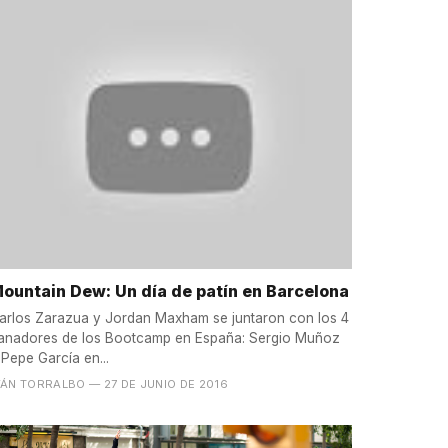
ountain Dew: Un día de patín en Barcelona
arlos Zarazua y Jordan Maxham se juntaron con los 4
anadores de los Bootcamp en España: Sergio Muñoz
 Pepe García en...
VÁN TORRALBO
— 27 DE JUNIO DE 2016