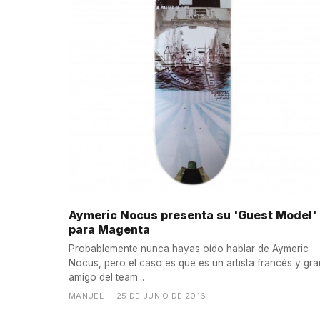
Aymeric Nocus presenta su 'Guest Model'
para Magenta
Probablemente nunca hayas oído hablar de Aymeric
Nocus, pero el caso es que es un artista francés y gra
amigo del team...
MANUEL
— 25 DE JUNIO DE 2016