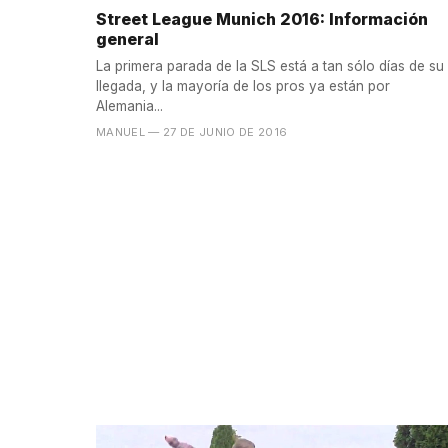
Street League Munich 2016: Información
general
La primera parada de la SLS está a tan sólo días de su
llegada, y la mayoría de los pros ya están por
Alemania...
MANUEL
— 27 DE JUNIO DE 2016