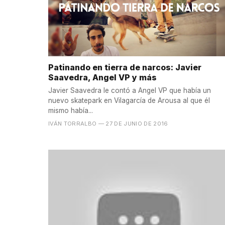
Patinando en tierra de narcos: Javier
Saavedra, Angel VP y más
Javier Saavedra le contó a Angel VP que había un
nuevo skatepark en Vilagarcía de Arousa al que él
mismo había...
IVÁN TORRALBO
— 27 DE JUNIO DE 2016