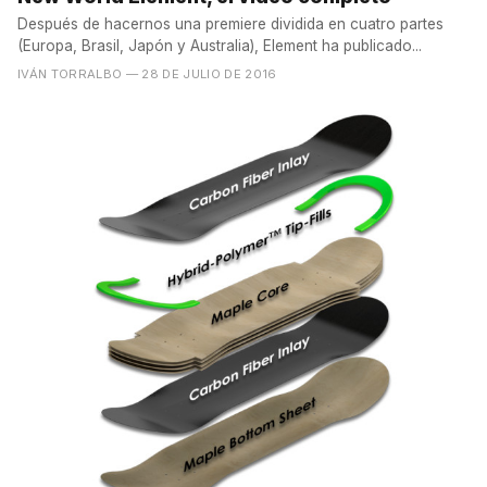
Después de hacernos una premiere dividida en cuatro partes
(Europa, Brasil, Japón y Australia), Element ha publicado...
IVÁN TORRALBO
— 28 DE JULIO DE 2016