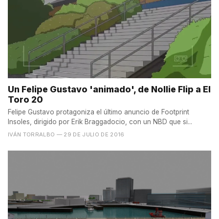
Un Felipe Gustavo 'animado', de Nollie Flip a El
Toro 20
Felipe Gustavo protagoniza el último anuncio de Footprint
Insoles, dirigido por Erik Braggadocio, con un NBD que si...
IVÁN TORRALBO
— 29 DE JULIO DE 2016