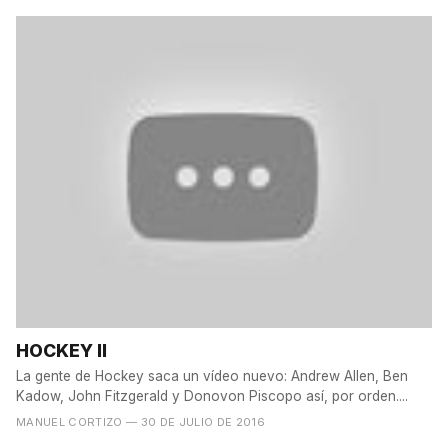
HOCKEY II
La gente de Hockey saca un vídeo nuevo: Andrew Allen, Ben
Kadow, John Fitzgerald y Donovon Piscopo así, por orden....
MANUEL CORTIZO
— 30 DE JULIO DE 2016