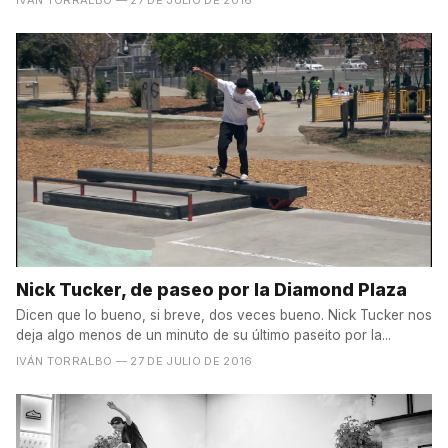
Nick Tucker, de paseo por la Diamond Plaza
Dicen que lo bueno, si breve, dos veces bueno. Nick Tucker nos
deja algo menos de un minuto de su último paseito por la...
IVÁN TORRALBO
— 27 DE JULIO DE 2016