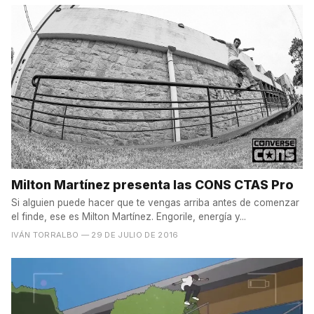
Milton Martínez presenta las CONS CTAS Pro
Si alguien puede hacer que te vengas arriba antes de comenzar
el finde, ese es Milton Martínez. Engorile, energía y...
IVÁN TORRALBO
— 29 DE JULIO DE 2016