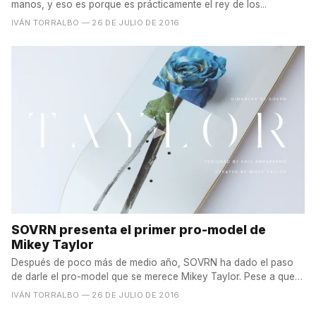
manos, y eso es porque es prácticamente el rey de los...
IVÁN TORRALBO
— 26 DE JULIO DE 2016
SOVRN presenta el primer pro-model de
Mikey Taylor
Después de poco más de medio año, SOVRN ha dado el paso
de darle el pro-model que se merece Mikey Taylor. Pese a que
el...
IVÁN TORRALBO
— 26 DE JULIO DE 2016