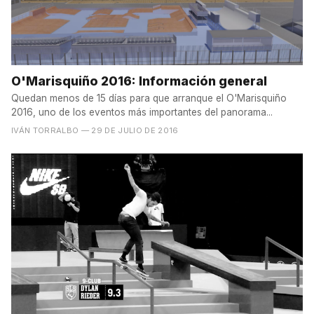
O'Marisquiño 2016: Información general
Quedan menos de 15 días para que arranque el O'Marisquiño
2016, uno de los eventos más importantes del panorama...
IVÁN TORRALBO
— 29 DE JULIO DE 2016