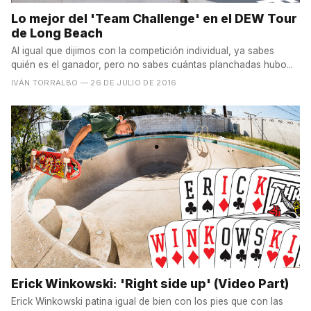
Lo mejor del 'Team Challenge' en el DEW Tour
de Long Beach
Al igual que dijimos con la competición individual, ya sabes
quién es el ganador, pero no sabes cuántas planchadas hubo...
IVÁN TORRALBO
— 26 DE JULIO DE 2016
Erick Winkowski: 'Right side up' (Video Part)
Erick Winkowski patina igual de bien con los pies que con las