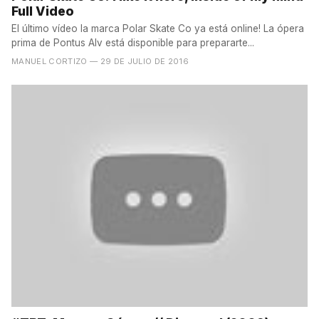
Full Video
El último vídeo la marca Polar Skate Co ya está online! La ópera
prima de Pontus Alv está disponible para prepararte...
MANUEL CORTIZO
— 29 DE JULIO DE 2016