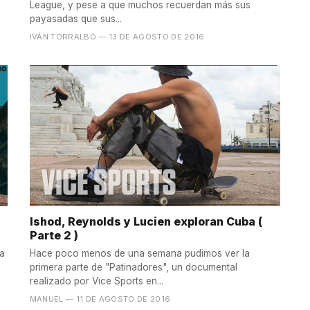
League, y pese a que muchos recuerdan más sus
payasadas que sus...
IVÁN TORRALBO
— 13 DE AGOSTO DE 2016
Ishod, Reynolds y Lucien exploran Cuba (
Parte 2 )
la
Hace poco menos de una semana pudimos ver la
primera parte de "Patinadores", un documental
realizado por Vice Sports en...
MANUEL
— 11 DE AGOSTO DE 2016