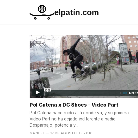
elpatín.com
Pol Catena x DC Shoes - Video Part
Pol Catena hace ruido allá donde va, y su primera
Vídeo Part no ha dejado indiferente a nadie.
Desparpajo, potencia y...
MANUEL
— 17 DE AGOSTO DE 2016