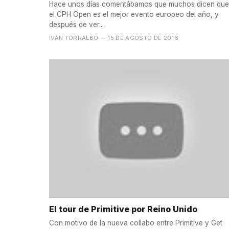
Hace unos días comentábamos que muchos dicen que
el CPH Open es el mejor evento europeo del año, y
después de ver...
IVÁN TORRALBO
— 15 DE AGOSTO DE 2016
El tour de Primitive por Reino Unido
Con motivo de la nueva collabo entre Primitive y Get