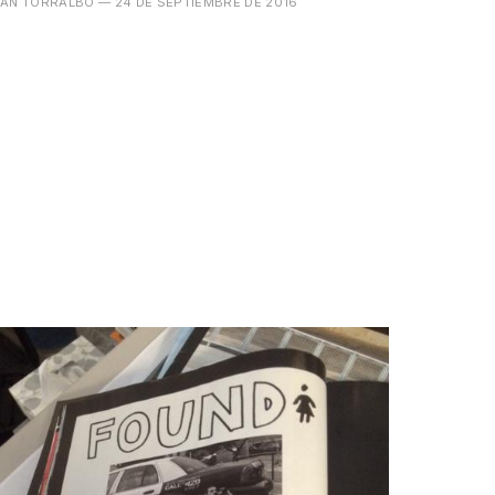
VÁN TORRALBO
— 24 DE SEPTIEMBRE DE 2016