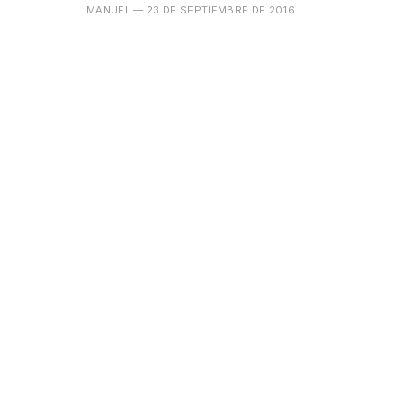
MANUEL
— 23 DE SEPTIEMBRE DE 2016