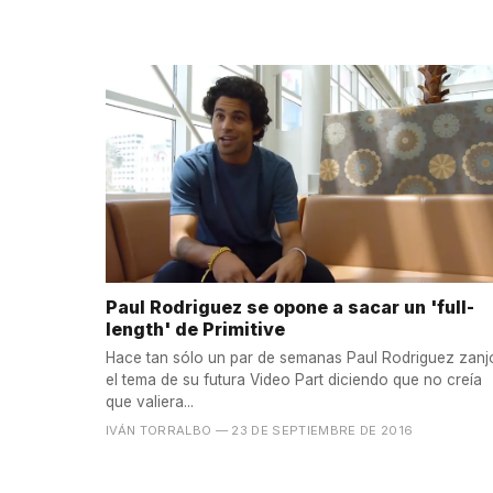
Paul Rodriguez se opone a sacar un 'full-
length' de Primitive
Hace tan sólo un par de semanas Paul Rodriguez zanj
el tema de su futura Video Part diciendo que no creía
que valiera...
IVÁN TORRALBO
— 23 DE SEPTIEMBRE DE 2016