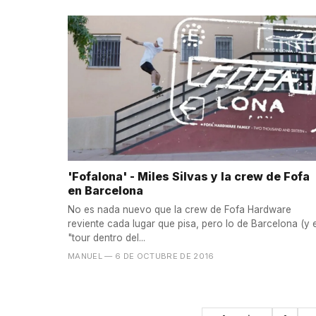
'Fofalona' - Miles Silvas y la crew de Fofa
en Barcelona
No es nada nuevo que la crew de Fofa Hardware
reviente cada lugar que pisa, pero lo de Barcelona (y e
"tour dentro del...
MANUEL
— 6 DE OCTUBRE DE 2016