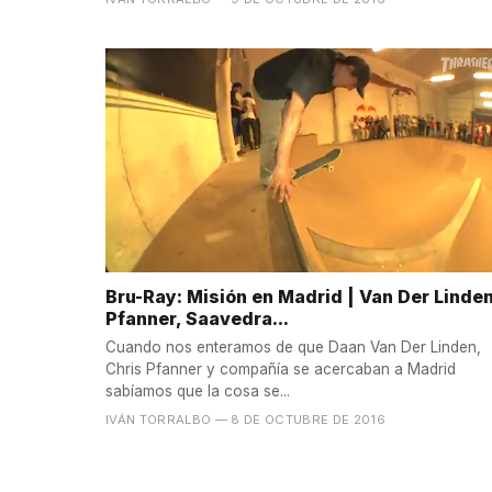
Bru-Ray: Misión en Madrid | Van Der Linden
Pfanner, Saavedra...
Cuando nos enteramos de que Daan Van Der Linden,
Chris Pfanner y compañía se acercaban a Madrid
sabíamos que la cosa se...
IVÁN TORRALBO
— 8 DE OCTUBRE DE 2016