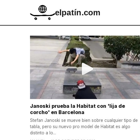
elpatín.com
Janoski prueba la Habitat con 'lija de
corcho' en Barcelona
Stefan Janoski se mueve bien sobre cualquier tipo de
tabla, pero su nuevo pro model de Habitat es algo
distinto a lo...