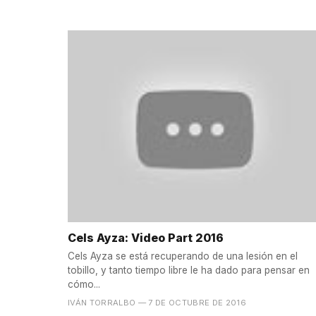
Cels Ayza: Video Part 2016
Cels Ayza se está recuperando de una lesión en el
tobillo, y tanto tiempo libre le ha dado para pensar en
cómo...
IVÁN TORRALBO
— 7 DE OCTUBRE DE 2016