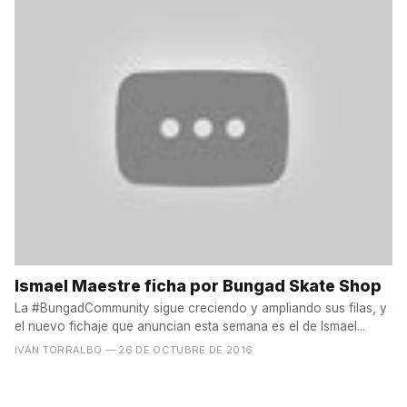
Ismael Maestre ficha por Bungad Skate Shop
La #BungadCommunity sigue creciendo y ampliando sus filas, y
el nuevo fichaje que anuncian esta semana es el de Ismael...
IVÁN TORRALBO
— 26 DE OCTUBRE DE 2016