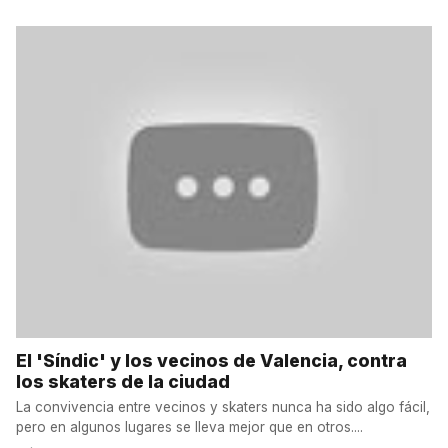
El 'Síndic' y los vecinos de Valencia, contra
los skaters de la ciudad
La convivencia entre vecinos y skaters nunca ha sido algo fácil,
pero en algunos lugares se lleva mejor que en otros....