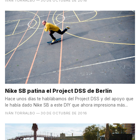
IVÁN TORRALBO
— 30 DE OCTUBRE DE 2016
Nike SB patina el Project DSS de Berlín
Hace unos días te hablábamos del Project DSS y del apoyo que
le había dado Nike SB a este DIY que ahora impresiona más...
IVÁN TORRALBO
— 30 DE OCTUBRE DE 2016