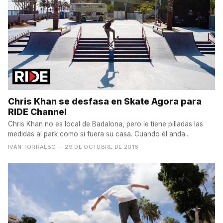
Chris Khan se desfasa en Skate Agora para
RIDE Channel
Chris Khan no es local de Badalona, pero le tiene pilladas las
medidas al park como si fuera su casa. Cuando él anda...
IVÁN TORRALBO
— 29 DE OCTUBRE DE 2016