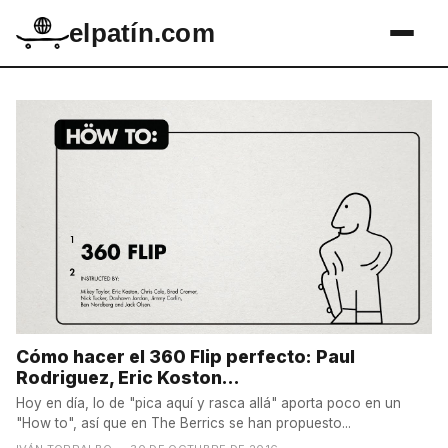
elpatín.com
Cómo hacer el 360 Flip perfecto: Paul
Rodriguez, Eric Koston...
Hoy en día, lo de "pica aquí y rasca allá" aporta poco en un
"How to", así que en The Berrics se han propuesto...