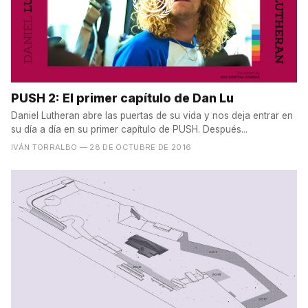
PUSH 2: El primer capítulo de Dan Lu
Daniel Lutheran abre las puertas de su vida y nos deja entrar en
su día a día en su primer capítulo de PUSH. Después...
IVÁN TORRALBO
— 28 DE OCTUBRE DE 2016