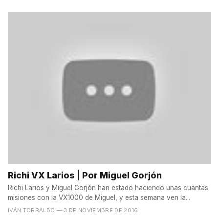
Richi VX Larios | Por Miguel Gorjón
Richi Larios y Miguel Gorjón han estado haciendo unas cuantas
misiones con la VX1000 de Miguel, y esta semana ven la...
IVÁN TORRALBO
— 3 DE NOVIEMBRE DE 2016