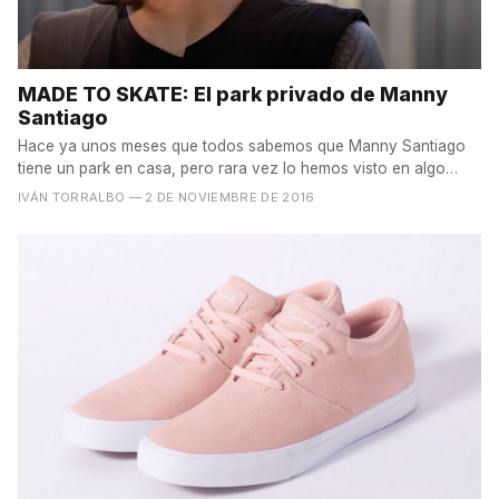
MADE TO SKATE: El park privado de Manny
Santiago
Hace ya unos meses que todos sabemos que Manny Santiago
tiene un park en casa, pero rara vez lo hemos visto en algo
que...
IVÁN TORRALBO
— 2 DE NOVIEMBRE DE 2016