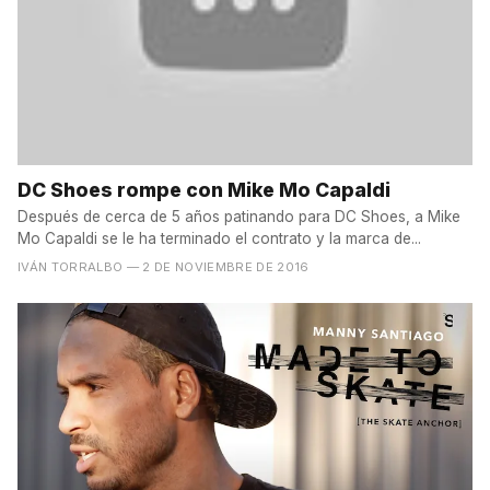
DC Shoes rompe con Mike Mo Capaldi
Después de cerca de 5 años patinando para DC Shoes, a Mike
Mo Capaldi se le ha terminado el contrato y la marca de...
IVÁN TORRALBO
— 2 DE NOVIEMBRE DE 2016