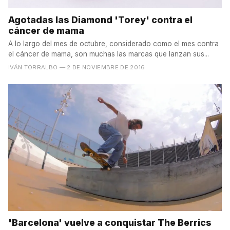
Agotadas las Diamond 'Torey' contra el
cáncer de mama
A lo largo del mes de octubre, considerado como el mes contra
el cáncer de mama, son muchas las marcas que lanzan sus...
IVÁN TORRALBO
— 2 DE NOVIEMBRE DE 2016
'Barcelona' vuelve a conquistar The Berrics