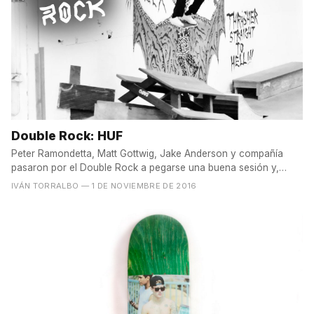
Double Rock: HUF
Peter Ramondetta, Matt Gottwig, Jake Anderson y compañía
pasaron por el Double Rock a pegarse una buena sesión y,
cómo...
IVÁN TORRALBO
— 1 DE NOVIEMBRE DE 2016