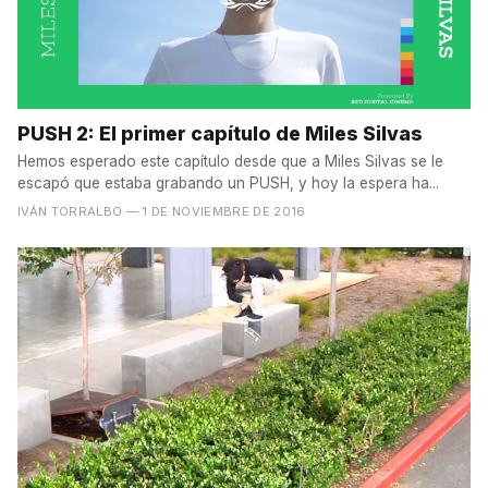
PUSH 2: El primer capítulo de Miles Silvas
Hemos esperado este capítulo desde que a Miles Silvas se le
escapó que estaba grabando un PUSH, y hoy la espera ha...
IVÁN TORRALBO
— 1 DE NOVIEMBRE DE 2016