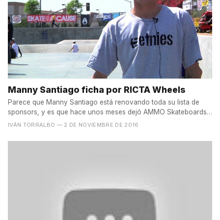
Manny Santiago ficha por RICTA Wheels
Parece que Manny Santiago está renovando toda su lista de
sponsors, y es que hace unos meses dejó AMMO Skateboards,
su...
IVÁN TORRALBO
— 2 DE NOVIEMBRE DE 2016