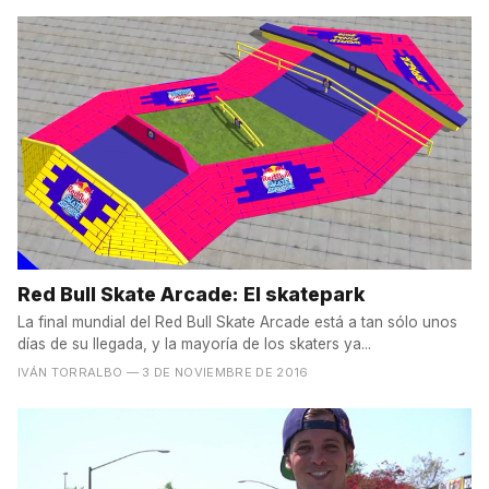
Red Bull Skate Arcade: El skatepark
La final mundial del Red Bull Skate Arcade está a tan sólo unos
días de su llegada, y la mayoría de los skaters ya...
IVÁN TORRALBO
— 3 DE NOVIEMBRE DE 2016