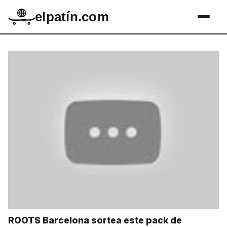
elpatín.com
ROOTS Barcelona sortea este pack de