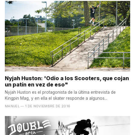
Nyjah Huston: 'Odio a los Scooters, que cojan
un patín en vez de eso"
Nyjah Huston es el protagonista de la última entrevista de
Kingpin Mag, y en ella el skater responde a algunos...
MANUEL
— 1 DE NOVIEMBRE DE 2016