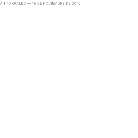
VÁN TORRALBO
— 19 DE NOVIEMBRE DE 2016