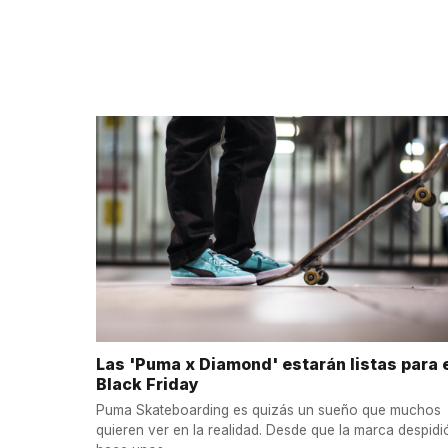
Las 'Puma x Diamond' estarán listas para 
Black Friday
Puma Skateboarding es quizás un sueño que muchos
quieren ver en la realidad. Desde que la marca despidi