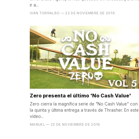
ir a...
IVÁN TORRALBO
— 22 DE NOVIEMBRE DE 2016
Zero presenta el último 'No Cash Value'
Zero cierra la magnífica serie de "No Cash Value" con
la quinta y última entrega a través de Thrasher. En este
vídeo...
MANUEL
— 22 DE NOVIEMBRE DE 2016