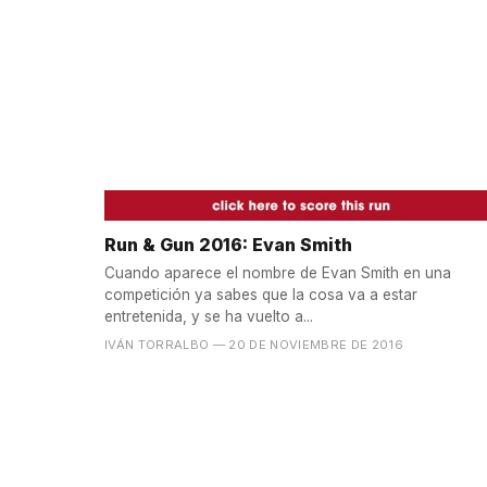
Run & Gun 2016: Evan Smith
Cuando aparece el nombre de Evan Smith en una
competición ya sabes que la cosa va a estar
entretenida, y se ha vuelto a...
IVÁN TORRALBO
— 20 DE NOVIEMBRE DE 2016