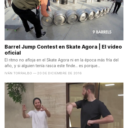
Barrel Jump Contest en Skate Agora | El vídeo
oficial
El ritmo no afloja en el Skate Agora ni en la época más fría del
año, y si alguien tenía rasca este finde... es porque...
IVÁN TORRALBO
— 20 DE DICIEMBRE DE 2016