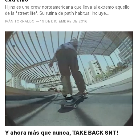
Hijinx es una crew norteamericana que lleva al extremo aquello
de la "street life". Su rutina de patín habitual incluye...
IVÁN TORRALBO
— 19 DE DICIEMBRE DE 2016
Y ahora más que nunca, TAKE BACK SNT!