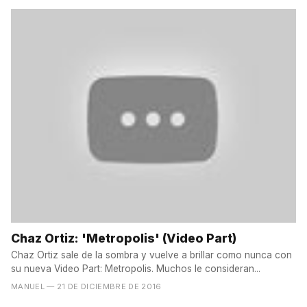
Chaz Ortiz: 'Metropolis' (Video Part)
Chaz Ortiz sale de la sombra y vuelve a brillar como nunca con
su nueva Video Part: Metropolis. Muchos le consideran...
MANUEL
— 21 DE DICIEMBRE DE 2016