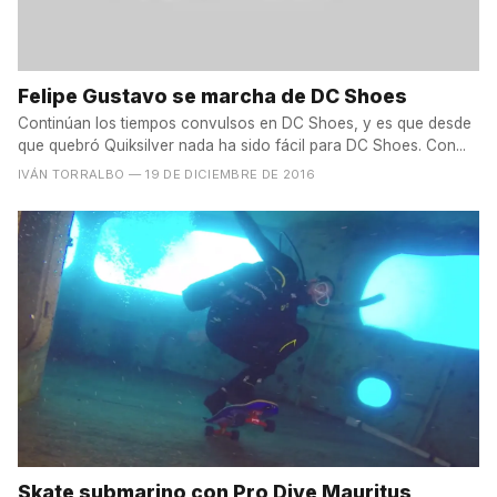
Felipe Gustavo se marcha de DC Shoes
Continúan los tiempos convulsos en DC Shoes, y es que desde
que quebró Quiksilver nada ha sido fácil para DC Shoes. Con...
IVÁN TORRALBO
— 19 DE DICIEMBRE DE 2016
Skate submarino con Pro Dive Mauritus