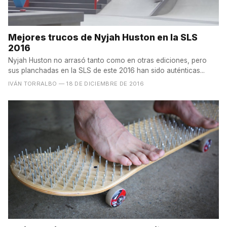
Mejores trucos de Nyjah Huston en la SLS
2016
Nyjah Huston no arrasó tanto como en otras ediciones, pero
sus planchadas en la SLS de este 2016 han sido auténticas...
IVÁN TORRALBO
— 18 DE DICIEMBRE DE 2016