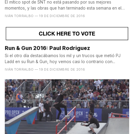
El mítico spot de SNT no está pasando por sus mejores
momentos, y las obras que han terminado esta semana en el
lugar...
IVÁN TORRALBO
— 19 DE DICIEMBRE DE 2016
Run & Gun 2016: Paul Rodriguez
Si el otro día destacábamos los mil y un trucos que metió PJ
Ladd en su Run & Gun, hoy vemos casi lo contrario con...
IVÁN TORRALBO
— 19 DE DICIEMBRE DE 2016