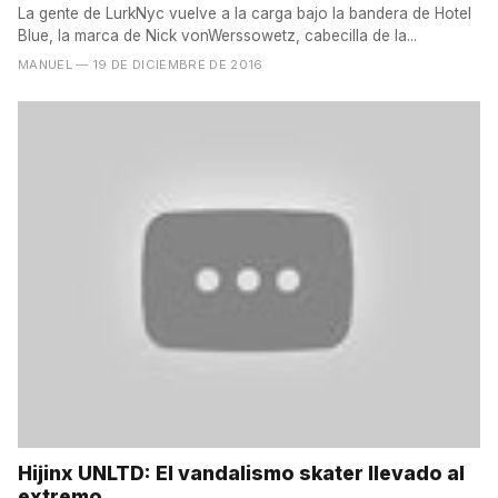
La gente de LurkNyc vuelve a la carga bajo la bandera de Hotel
Blue, la marca de Nick vonWerssowetz, cabecilla de la...
MANUEL
— 19 DE DICIEMBRE DE 2016
Hijinx UNLTD: El vandalismo skater llevado al
extremo