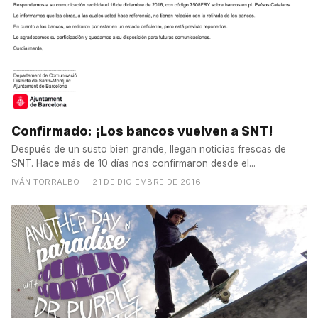
Confirmado: ¡Los bancos vuelven a SNT!
Después de un susto bien grande, llegan noticias frescas de
SNT. Hace más de 10 días nos confirmaron desde el...
IVÁN TORRALBO
— 21 DE DICIEMBRE DE 2016