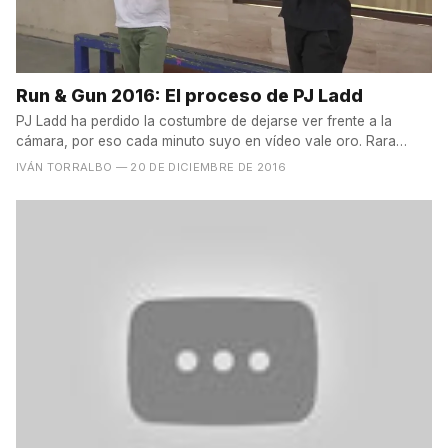
Run & Gun 2016: El proceso de PJ Ladd
PJ Ladd ha perdido la costumbre de dejarse ver frente a la
cámara, por eso cada minuto suyo en vídeo vale oro. Rara
vez...
IVÁN TORRALBO
— 20 DE DICIEMBRE DE 2016