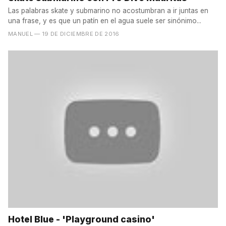
Las palabras skate y submarino no acostumbran a ir juntas en
una frase, y es que un patín en el agua suele ser sinónimo...
MANUEL
— 19 DE DICIEMBRE DE 2016
Hotel Blue - 'Playground casino'