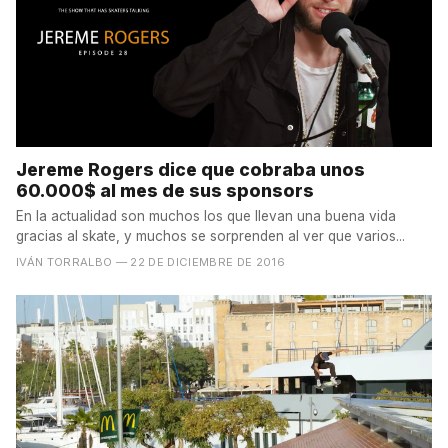
Jereme Rogers dice que cobraba unos
60.000$ al mes de sus sponsors
En la actualidad son muchos los que llevan una buena vida
gracias al skate, y muchos se sorprenden al ver que varios...
IVÁN TORRALBO
— 22 DE DICIEMBRE DE 2016