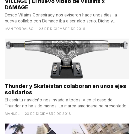
VILLAGE | El nuevo vídeo de Villains x
DAMAGE
Desde Villains Conspiracy nos avisaron hace unos días: la
nueva collabo con Damage iba a ser algo serio. Dicho y
hecho....
IVÁN TORRALBO
— 23 DE DICIEMBRE DE 2016
Thunder y Skateistan colaboran en unos ejes
solidarios
El espíritu navideño nos invade a todos, y en el caso de
Thunder no ha sido menos. La marca americana ha presentado...
MANUEL
— 23 DE DICIEMBRE DE 2016