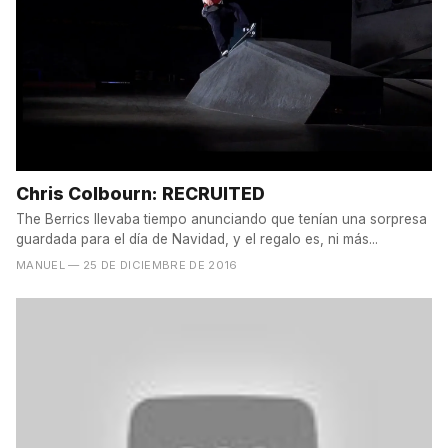
Chris Colbourn: RECRUITED
The Berrics llevaba tiempo anunciando que tenían una sorpresa
guardada para el día de Navidad, y el regalo es, ni más...
MANUEL
— 25 DE DICIEMBRE DE 2016