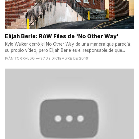
Elijah Berle: RAW Files de 'No Other Way'
Kyle Walker cerró el No Other Way de una manera que parecía
su propio vídeo, pero Elijah Berle es el responsable de que...
IVÁN TORRALBO
— 27 DE DICIEMBRE DE 2016