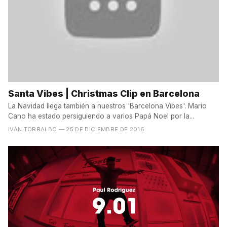
Santa Vibes | Christmas Clip en Barcelona
La Navidad llega también a nuestros 'Barcelona Vibes'. Mario
Cano ha estado persiguiendo a varios Papá Noel por la...
IVÁN TORRALBO
— 25 DE DICIEMBRE DE 2016