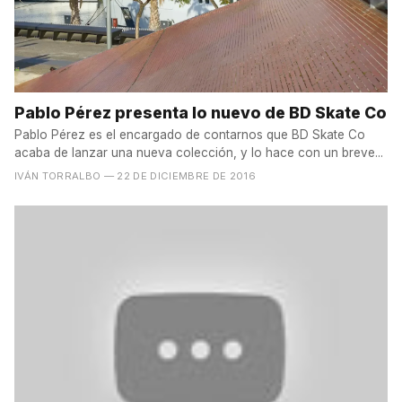
Pablo Pérez presenta lo nuevo de BD Skate Co
Pablo Pérez es el encargado de contarnos que BD Skate Co
acaba de lanzar una nueva colección, y lo hace con un breve...
IVÁN TORRALBO
— 22 DE DICIEMBRE DE 2016