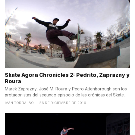
Skate Agora Chronicles 2: Pedrito, Zaprazny y
Roura
Marek Zaprazny, José M. Roura y Pedro Attenborough son los
protagonistas del segundo episodio de las crónicas del Skate...
IVÁN TORRALBO
— 26 DE DICIEMBRE DE 2016