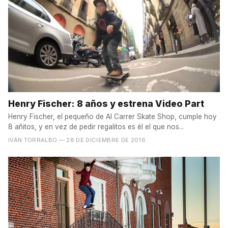
Henry Fischer: 8 años y estrena Video Part
Henry Fischer, el pequeño de Al Carrer Skate Shop, cumple hoy
8 añitos, y en vez de pedir regalitos es él el que nos...
IVÁN TORRALBO
— 28 DE DICIEMBRE DE 2016