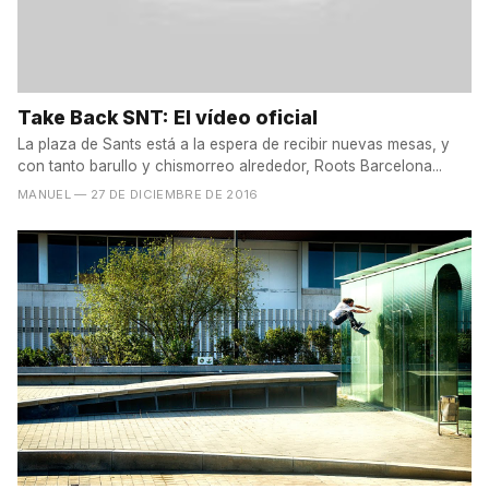
Take Back SNT: El vídeo oficial
La plaza de Sants está a la espera de recibir nuevas mesas, y
con tanto barullo y chismorreo alrededor, Roots Barcelona...
MANUEL
— 27 DE DICIEMBRE DE 2016