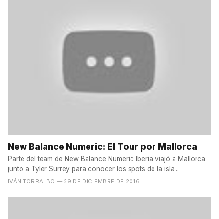
New Balance Numeric: El Tour por Mallorca
Parte del team de New Balance Numeric Iberia viajó a Mallorca
junto a Tyler Surrey para conocer los spots de la isla...
IVÁN TORRALBO
— 29 DE DICIEMBRE DE 2016