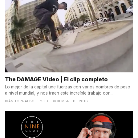
The DAMAGE Video | El clip completo
Lo mejor de la capital une fuerzas con varios nombres de peso
a nivel mundial, y nos traen este increíble trabajo con...
IVÁN TORRALBO
— 23 DE DICIEMBRE DE 2016