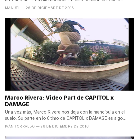
MANUEL
— 26 DE DICIEMBRE DE 2016
Marco Rivera: Video Part de CAPITOL x
DAMAGE
Una vez más, Marco Rivera nos deja con la mandíbula en el
suelo. Su parte en lo último de CAPITOL x DAMAGE es algo
que...
IVÁN TORRALBO
— 26 DE DICIEMBRE DE 2016