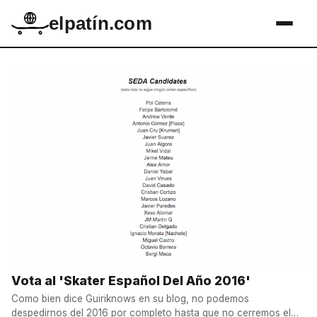
elpatín.com
Vota al 'Skater Español Del Año 2016'
Como bien dice Guiriknows en su blog, no podemos
despedirnos del 2016 por completo hasta que no cerremos el