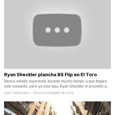
Ryan Sheckler plancha BS Flip en El Toro
Hemos estado esperando durante mucho tiempo a que llegara
este momento, pero ya está aquí. Ryan Sheckler le prometió a...
IVÁN TORRALBO
— 28 DE DICIEMBRE DE 2016