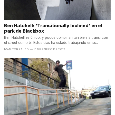
Ben Hatchell: 'Transitionally Inclined' en el
park de Blackbox
Ben Hatchell es único, y pocos combinan tan bien la transi con
el street como él. Estos días ha estado trabajando en su...
IVÁN TORRALBO
— 11 DE ENERO DE 2017