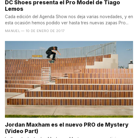
DC Shoes presenta el Pro Model de Tiago
Lemos
Cada edición del Agenda Show nos deja varias novedades, y en
esta ocasión hemos podido ver hasta tres nuevas zapas Pro...
MANUEL
— 10 DE ENERO DE 2017
Jordan Maxham es el nuevo PRO de Mystery
(Video Part)