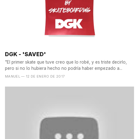
DGK - 'SAVED'
"El primer skate que tuve creo que lo robé, y es triste decirlo,
pero si no lo hubiera hecho no podría haber empezado a...
MANUEL
— 12 DE ENERO DE 2017