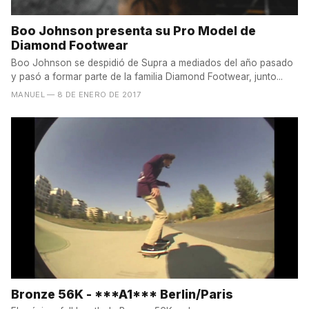
Boo Johnson presenta su Pro Model de
Diamond Footwear
Boo Johnson se despidió de Supra a mediados del año pasado
y pasó a formar parte de la familia Diamond Footwear, junto...
MANUEL
— 8 DE ENERO DE 2017
Bronze 56K - ***A1*** Berlin/Paris