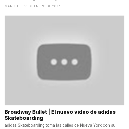
MANUEL
— 13 DE ENERO DE 2017
Broadway Bullet | El nuevo vídeo de adidas
Skateboarding
adidas Skateboarding toma las calles de Nueva York con su