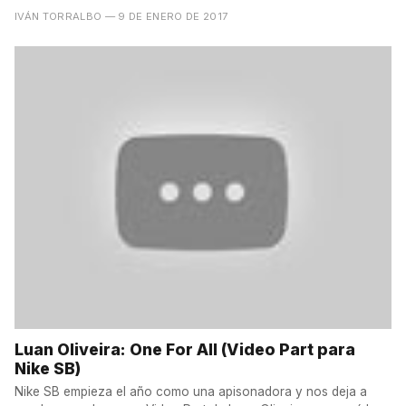
IVÁN TORRALBO
— 9 DE ENERO DE 2017
Luan Oliveira: One For All (Video Part para
Nike SB)
Nike SB empieza el año como una apisonadora y nos deja a