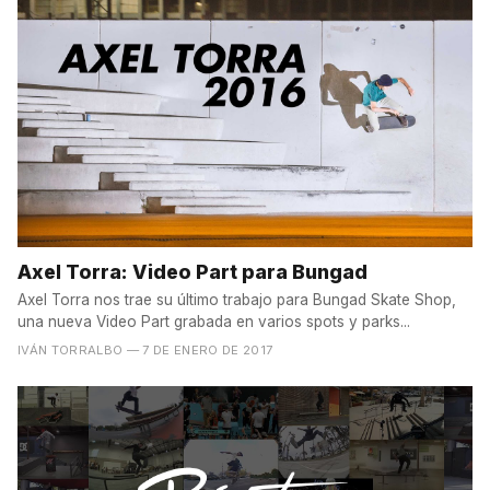
Axel Torra: Video Part para Bungad
Axel Torra nos trae su último trabajo para Bungad Skate Shop,
una nueva Video Part grabada en varios spots y parks...
IVÁN TORRALBO
— 7 DE ENERO DE 2017