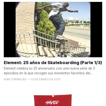
Element: 25 años de Skateboarding (Parte 1/3)
Element celebra su 25 aniversario con una nueva serie de 3
episodios en la que recogen sus momentos favoritos del...
IVÁN TORRALBO
— 12 DE ENERO DE 2017