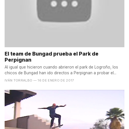
El team de Bungad prueba el Park de
Perpignan
Al igual que hicieron cuando abrieron el park de Logroño, los
chicos de Bungad han ido directos a Perpignan a probar el...
IVÁN TORRALBO
— 16 DE ENERO DE 2017