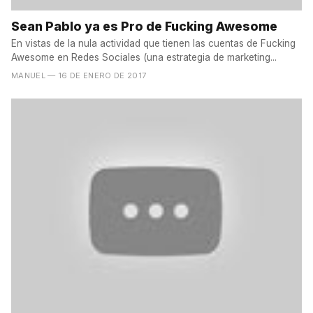
Sean Pablo ya es Pro de Fucking Awesome
En vistas de la nula actividad que tienen las cuentas de Fucking
Awesome en Redes Sociales (una estrategia de marketing...
MANUEL
— 16 DE ENERO DE 2017