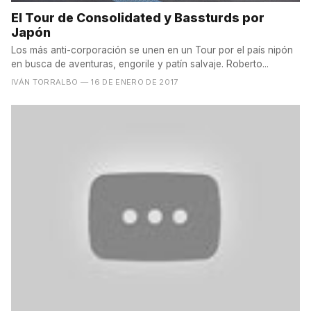
El Tour de Consolidated y Bassturds por
Japón
Los más anti-corporación se unen en un Tour por el país nipón
en busca de aventuras, engorile y patín salvaje. Roberto...
IVÁN TORRALBO
— 16 DE ENERO DE 2017