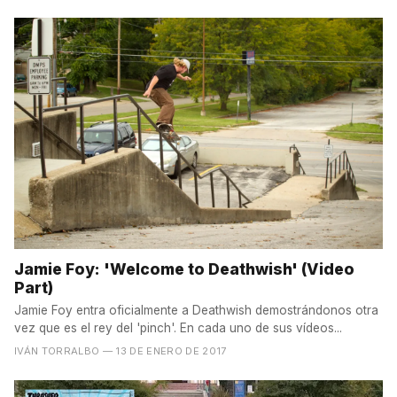
Jamie Foy: 'Welcome to Deathwish' (Video
Part)
Jamie Foy entra oficialmente a Deathwish demostrándonos otra
vez que es el rey del 'pinch'. En cada uno de sus vídeos...
IVÁN TORRALBO
— 13 DE ENERO DE 2017