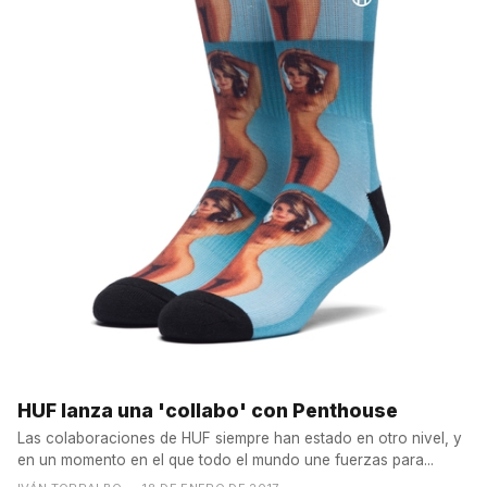
HUF lanza una 'collabo' con Penthouse
Las colaboraciones de HUF siempre han estado en otro nivel, y
en un momento en el que todo el mundo une fuerzas para...