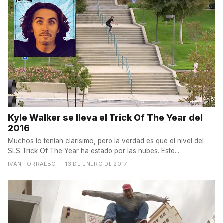
Kyle Walker se lleva el Trick Of The Year del
2016
Muchos lo tenían clarísimo, pero la verdad es que el nivel del
SLS Trick Of The Year ha estado por las nubes. Este...
IVÁN TORRALBO
— 13 DE ENERO DE 2017