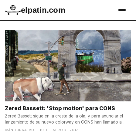
elpatín.com
Zered Bassett: 'Stop motion' para CONS
Zered Bassett sigue en la cresta de la ola, y para anunciar el
lanzamiento de su nuevo colorway en CONS han llamado a...
IVÁN TORRALBO
— 19 DE ENERO DE 2017