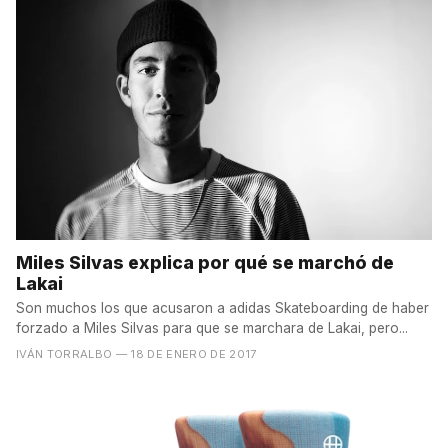
Miles Silvas explica por qué se marchó de
Lakai
Son muchos los que acusaron a adidas Skateboarding de haber
forzado a Miles Silvas para que se marchara de Lakai, pero...
IVÁN TORRALBO
— 18 DE ENERO DE 2017