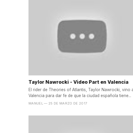
Taylor Nawrocki - Video Part en Valencia
El rider de Theories of Atlantis, Taylor Nawrocki, vino 
Valencia para dar fe de que la ciudad española tiene...
MANUEL
— 25 DE MARZO DE 2017