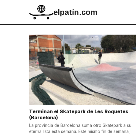
elpatín.com
Terminan el Skatepark de Les Roquetes
(Barcelona)
La provincia de Barcelona suma otro Skatepark a su
eterna lista esta semana. Este mismo fin de semana,