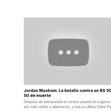
Jordan Maxham: La batalla contra un BS 5
50 de muerte
Después de entrevistarle el verano pasado le cogimos
aún más cariño y admiración, y tras su última Video Pa