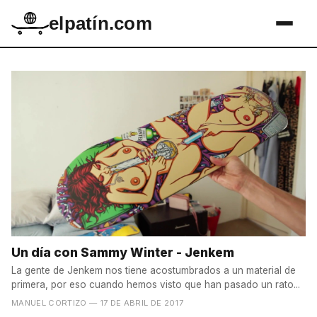
elpatín.com
Un día con Sammy Winter - Jenkem
La gente de Jenkem nos tiene acostumbrados a un material de
primera, por eso cuando hemos visto que han pasado un rato...
MANUEL CORTIZO
— 17 DE ABRIL DE 2017