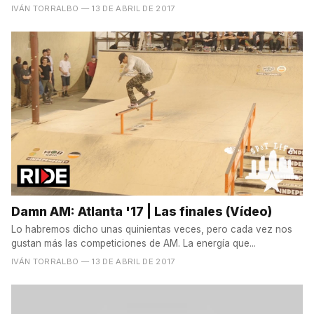
IVÁN TORRALBO
— 13 DE ABRIL DE 2017
Damn AM: Atlanta '17 | Las finales (Vídeo)
Lo habremos dicho unas quinientas veces, pero cada vez nos
gustan más las competiciones de AM. La energía que...
IVÁN TORRALBO
— 13 DE ABRIL DE 2017