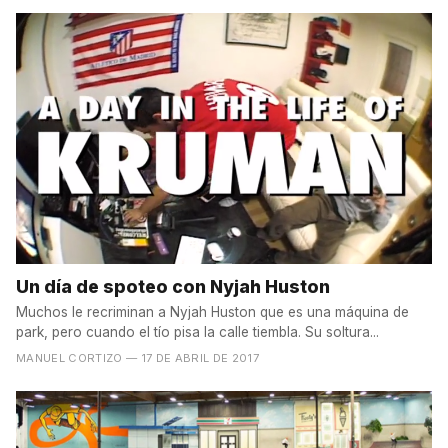
Un día de spoteo con Nyjah Huston
Muchos le recriminan a Nyjah Huston que es una máquina de
park, pero cuando el tío pisa la calle tiembla. Su soltura...
MANUEL CORTIZO
— 17 DE ABRIL DE 2017