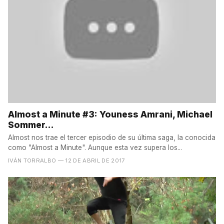
Almost a Minute #3: Youness Amrani, Michael
Sommer...
Almost nos trae el tercer episodio de su última saga, la conocida
como "Almost a Minute". Aunque esta vez supera los...
IVÁN TORRALBO
— 12 DE ABRIL DE 2017