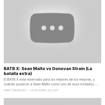
BATB X: Sean Malto vs Donovan Strain (La
batalla extra)
El BATB X está reservado para los mejores de los mejores, y
cuando pusieron a Sean Malto como uno de esos invitados......
IVÁN TORRALBO
— 13 DE ABRIL DE 2017