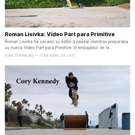
Roman Lisivka: Video Part para Primitive
Roman Lisivka ha sacado su estilo a pasear mientras preparaba
su nueva Video Part para Primitive. El embajador de la...
IVÁN TORRALBO
— 17 DE ABRIL DE 2017