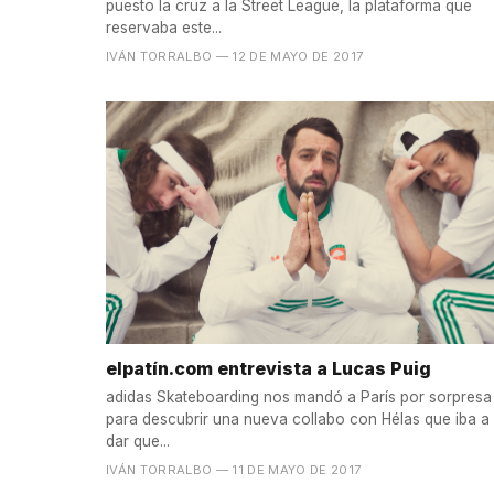
puesto la cruz a la Street League, la plataforma que
reservaba este...
IVÁN TORRALBO
— 12 DE MAYO DE 2017
elpatín.com entrevista a Lucas Puig
adidas Skateboarding nos mandó a París por sorpresa
para descubrir una nueva collabo con Hélas que iba a
dar que...
IVÁN TORRALBO
— 11 DE MAYO DE 2017