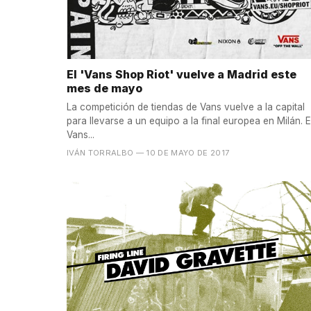
El 'Vans Shop Riot' vuelve a Madrid este
mes de mayo
La competición de tiendas de Vans vuelve a la capital
para llevarse a un equipo a la final europea en Milán. E
Vans...
IVÁN TORRALBO
— 10 DE MAYO DE 2017