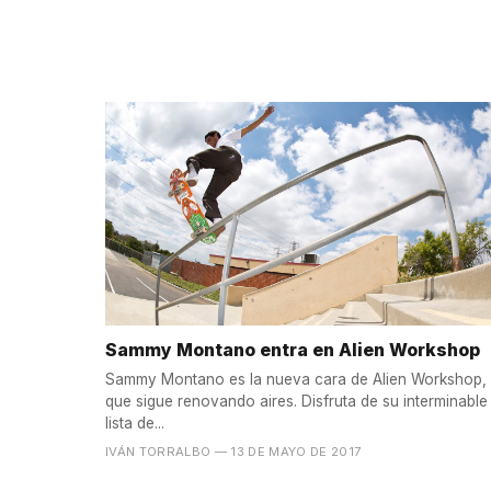
Sammy Montano entra en Alien Workshop
Sammy Montano es la nueva cara de Alien Workshop,
que sigue renovando aires. Disfruta de su interminable
lista de...
IVÁN TORRALBO
— 13 DE MAYO DE 2017