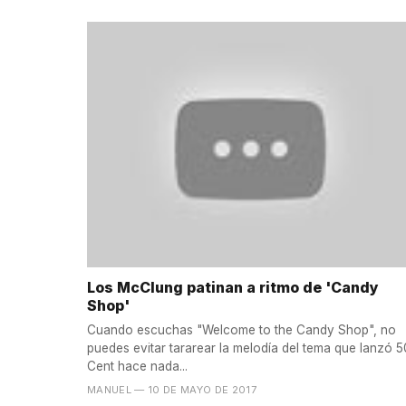
Los McClung patinan a ritmo de 'Candy
Shop'
Cuando escuchas "Welcome to the Candy Shop", no
puedes evitar tararear la melodía del tema que lanzó 5
Cent hace nada...
MANUEL
— 10 DE MAYO DE 2017