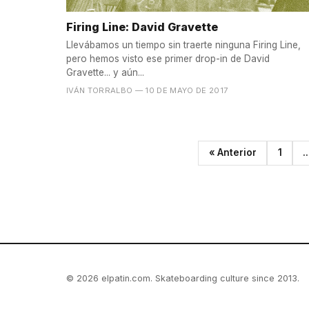
Firing Line: David Gravette
Llevábamos un tiempo sin traerte ninguna Firing Line,
pero hemos visto ese primer drop-in de David
Gravette... y aún...
IVÁN TORRALBO
— 10 DE MAYO DE 2017
« Anterior
1
..
© 2026 elpatin.com. Skateboarding culture since 2013.