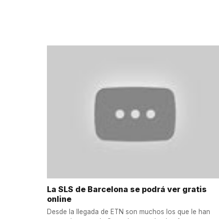
La SLS de Barcelona se podrá ver gratis
online
Desde la llegada de ETN son muchos los que le han