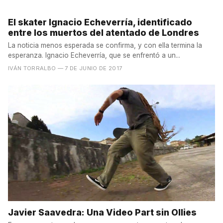
El skater Ignacio Echeverría, identificado
entre los muertos del atentado de Londres
La noticia menos esperada se confirma, y con ella termina la
esperanza. Ignacio Echeverría, que se enfrentó a un...
IVÁN TORRALBO
— 7 DE JUNIO DE 2017
Javier Saavedra: Una Video Part sin Ollies