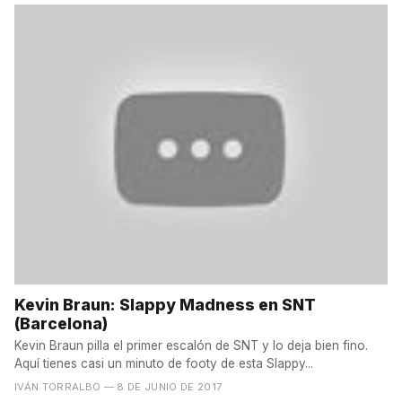
Kevin Braun: Slappy Madness en SNT
(Barcelona)
Kevin Braun pilla el primer escalón de SNT y lo deja bien fino.
Aquí tienes casi un minuto de footy de esta Slappy...
IVÁN TORRALBO
— 8 DE JUNIO DE 2017