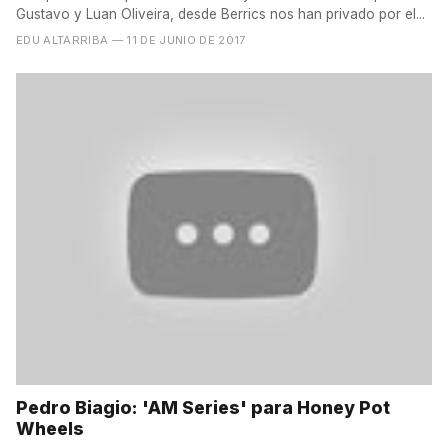
Gustavo y Luan Oliveira, desde Berrics nos han privado por el...
EDU ALTARRIBA
— 11 DE JUNIO DE 2017
Pedro Biagio: 'AM Series' para Honey Pot
Wheels