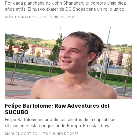
Por cada planchada de John Shanahan, tu cerebro viaja diez
años atrás. El nuevo skater de DC Shoes tiene un rollo único...
IVÁN TORRALBO
— 7 DE JUNIO DE 2017
Felipe Bartolome: Raw Adventures del
SUCUBO
Felipe Bartolomé es uno de los talentos de la capital que
últimamente está conquistando Europa. En estas Raw
Adventures...
MANUEL CORTIZO
— 7 DE JUNIO DE 2017