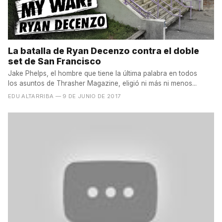
La batalla de Ryan Decenzo contra el doble
set de San Francisco
Jake Phelps, el hombre que tiene la última palabra en todos
los asuntos de Thrasher Magazine, eligió ni más ni menos...
EDU ALTARRIBA
— 9 DE JUNIO DE 2017