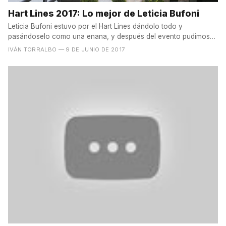
Hart Lines 2017: Lo mejor de Leticia Bufoni
Leticia Bufoni estuvo por el Hart Lines dándolo todo y
pasándoselo como una enana, y después del evento pudimos
ver un...
IVÁN TORRALBO
— 9 DE JUNIO DE 2017