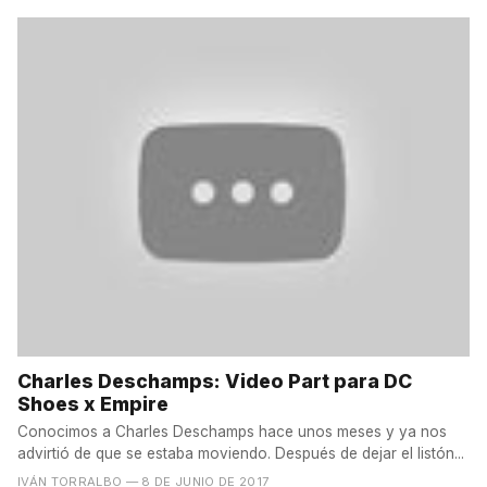
Charles Deschamps: Video Part para DC
Shoes x Empire
Conocimos a Charles Deschamps hace unos meses y ya nos
advirtió de que se estaba moviendo. Después de dejar el listón...
IVÁN TORRALBO
— 8 DE JUNIO DE 2017