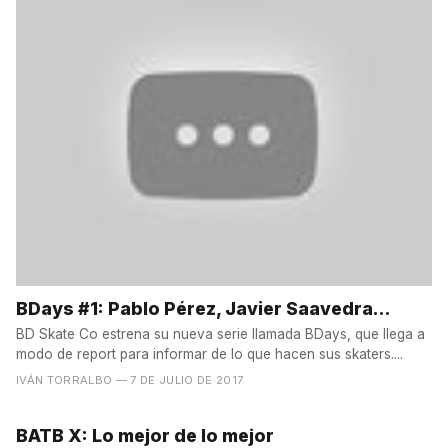
BDays #1: Pablo Pérez, Javier Saavedra...
BD Skate Co estrena su nueva serie llamada BDays, que llega a
modo de report para informar de lo que hacen sus skaters....
IVÁN TORRALBO
— 7 DE JULIO DE 2017
BATB X: Lo mejor de lo mejor