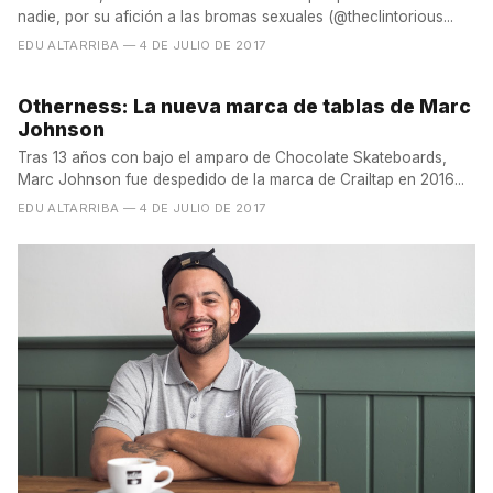
nadie, por su afición a las bromas sexuales (@theclintorious...
EDU ALTARRIBA
— 4 DE JULIO DE 2017
Otherness: La nueva marca de tablas de Marc
Johnson
Tras 13 años con bajo el amparo de Chocolate Skateboards,
Marc Johnson fue despedido de la marca de Crailtap en 2016...
EDU ALTARRIBA
— 4 DE JULIO DE 2017