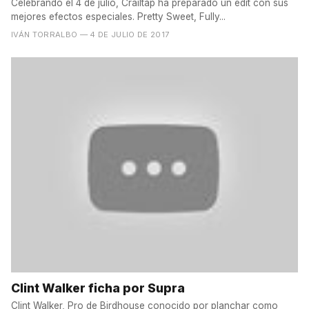
Celebrando el 4 de julio, Crailtap ha preparado un edit con sus
mejores efectos especiales. Pretty Sweet, Fully...
IVÁN TORRALBO
— 4 DE JULIO DE 2017
Clint Walker ficha por Supra
Clint Walker, Pro de Birdhouse conocido por planchar como