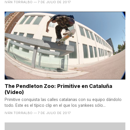
IVÁN TORRALBO
— 7 DE JULIO DE 2017
The Pendleton Zoo: Primitive en Cataluña
(Vídeo)
Primitive conquista las calles catalanas con su equipo dándolo
todo. Este es el típico clip en el que los yankees sólo...
IVÁN TORRALBO
— 7 DE JULIO DE 2017