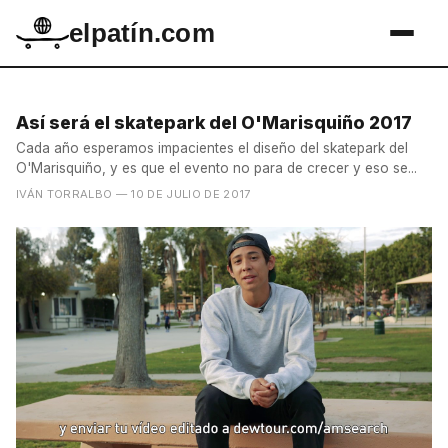
elpatín.com
Así será el skatepark del O'Marisquiño 2017
Cada año esperamos impacientes el diseño del skatepark del
O'Marisquiño, y es que el evento no para de crecer y eso se...
IVÁN TORRALBO
— 10 DE JULIO DE 2017