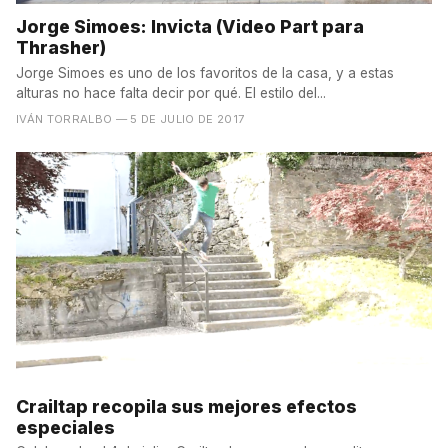
Jorge Simoes: Invicta (Video Part para
Thrasher)
Jorge Simoes es uno de los favoritos de la casa, y a estas
alturas no hace falta decir por qué. El estilo del...
IVÁN TORRALBO
— 5 DE JULIO DE 2017
Crailtap recopila sus mejores efectos
especiales