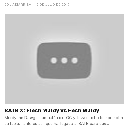
EDU ALTARRIBA
— 9 DE JULIO DE 2017
BATB X: Fresh Murdy vs Hesh Murdy
Murdy the Dawg es un auténtico OG y lleva mucho tiempo sobre
su tabla. Tanto es así, que ha llegado al BATB para que...