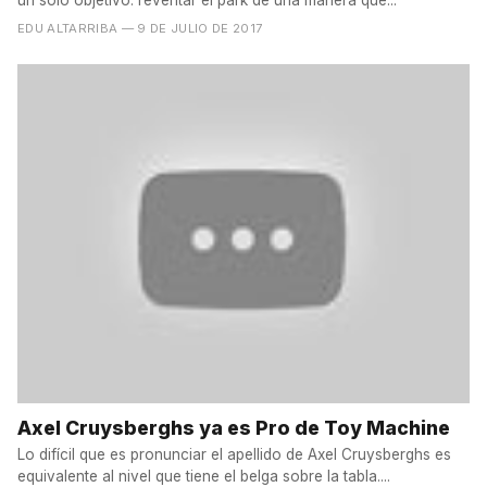
EDU ALTARRIBA
— 9 DE JULIO DE 2017
Axel Cruysberghs ya es Pro de Toy Machine
Lo difícil que es pronunciar el apellido de Axel Cruysberghs es
equivalente al nivel que tiene el belga sobre la tabla....