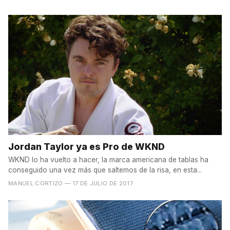
Jordan Taylor ya es Pro de WKND
WKND lo ha vuelto a hacer, la marca americana de tablas ha
conseguido una vez más que saltemos de la risa, en esta...
MANUEL CORTIZO
— 17 DE JULIO DE 2017