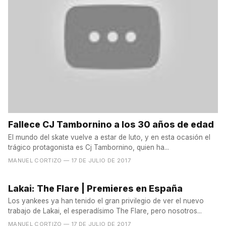
Fallece CJ Tambornino a los 30 años de edad
El mundo del skate vuelve a estar de luto, y en esta ocasión el
trágico protagonista es Cj Tambornino, quien ha...
MANUEL CORTIZO
— 17 DE JULIO DE 2017
Lakai: The Flare | Premieres en España
Los yankees ya han tenido el gran privilegio de ver el nuevo
trabajo de Lakai, el esperadísimo The Flare, pero nosotros...
MANUEL CORTIZO
— 17 DE JULIO DE 2017