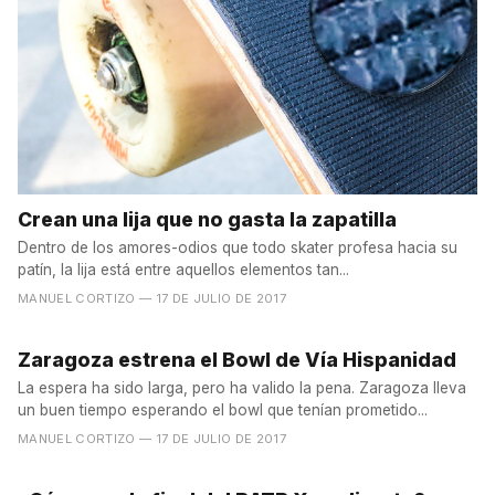
Crean una lija que no gasta la zapatilla
Dentro de los amores-odios que todo skater profesa hacia su
patín, la lija está entre aquellos elementos tan...
MANUEL CORTIZO
— 17 DE JULIO DE 2017
Zaragoza estrena el Bowl de Vía Hispanidad
La espera ha sido larga, pero ha valido la pena. Zaragoza lleva
un buen tiempo esperando el bowl que tenían prometido...
MANUEL CORTIZO
— 17 DE JULIO DE 2017