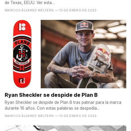
de Texas, EEUU. Ver esta...
MARCOS ÁLVAREZ WELTERS
— 15 DE ENERO DE 2022
Ryan Sheckler se despide de Plan B
Ryan Sheckler se despide de Plan B tras patinar para la marca
durante 16 años. Con estas palabras se despedía...
MARCOS ÁLVAREZ WELTERS
— 12 DE ENERO DE 2022