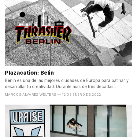
Plazacation: Belin
Berlín es una de las mejores ciudades de Europa para patinar y
desarrollar tu creatividad. Durante más de tres décadas...
MARCOS ÁLVAREZ WELTERS
— 12 DE ENERO DE 2022