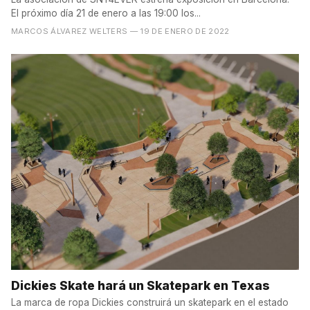
El próximo día 21 de enero a las 19:00 los...
MARCOS ÁLVAREZ WELTERS
— 19 DE ENERO DE 2022
Dickies Skate hará un Skatepark en Texas
La marca de ropa Dickies construirá un skatepark en el estado