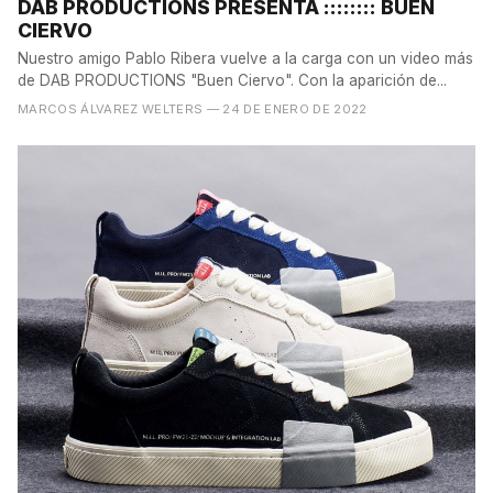
DAB PRODUCTIONS PRESENTA :::::::: BUEN
CIERVO
Nuestro amigo Pablo Ribera vuelve a la carga con un video más
de DAB PRODUCTIONS "Buen Ciervo". Con la aparición de...
MARCOS ÁLVAREZ WELTERS
— 24 DE ENERO DE 2022