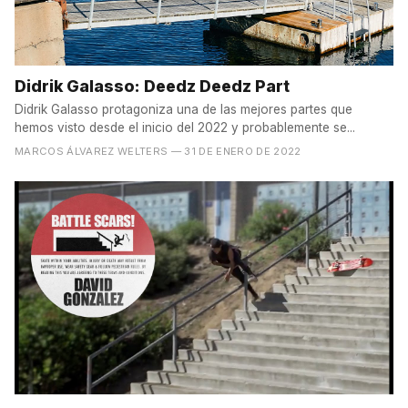
Didrik Galasso: Deedz Deedz Part
Didrik Galasso protagoniza una de las mejores partes que
hemos visto desde el inicio del 2022 y probablemente se...
MARCOS ÁLVAREZ WELTERS
— 31 DE ENERO DE 2022