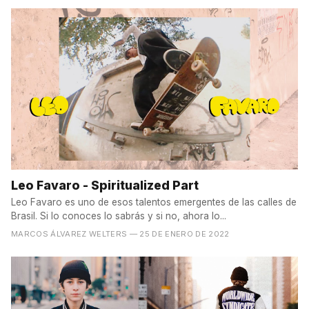
Leo Favaro - Spiritualized Part
Leo Favaro es uno de esos talentos emergentes de las calles de
Brasil. Si lo conoces lo sabrás y si no, ahora lo...
MARCOS ÁLVAREZ WELTERS
— 25 DE ENERO DE 2022