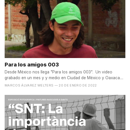
Para los amigos 003
Desde México nos llega "Para los amigos 003". Un video
grabado en un mes y y medio en Ciudad de México y Oaxaca....
MARCOS ÁLVAREZ WELTERS
— 20 DE ENERO DE 2022