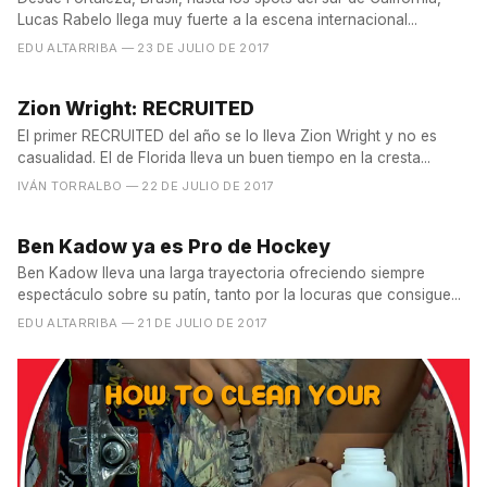
Lucas Rabelo llega muy fuerte a la escena internacional...
EDU ALTARRIBA
— 23 DE JULIO DE 2017
Zion Wright: RECRUITED
El primer RECRUITED del año se lo lleva Zion Wright y no es
casualidad. El de Florida lleva un buen tiempo en la cresta...
IVÁN TORRALBO
— 22 DE JULIO DE 2017
Ben Kadow ya es Pro de Hockey
Ben Kadow lleva una larga trayectoria ofreciendo siempre
espectáculo sobre su patín, tanto por la locuras que consigue...
EDU ALTARRIBA
— 21 DE JULIO DE 2017