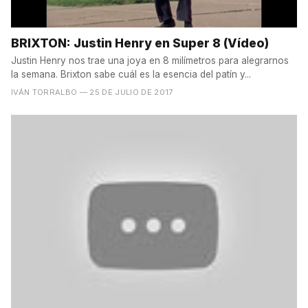
BRIXTON: Justin Henry en Super 8 (Vídeo)
Justin Henry nos trae una joya en 8 milímetros para alegrarnos
la semana. Brixton sabe cuál es la esencia del patín y...
IVÁN TORRALBO
— 25 DE JULIO DE 2017