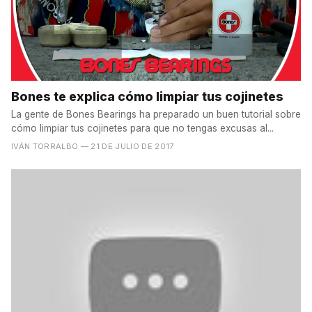
Bones te explica cómo limpiar tus cojinetes
La gente de Bones Bearings ha preparado un buen tutorial sobre
cómo limpiar tus cojinetes para que no tengas excusas al...
IVÁN TORRALBO
— 21 DE JULIO DE 2017