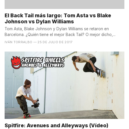
El Back Tail más largo: Tom Asta vs Blake
Johnson vs Dylan Williams
Tom Asta, Blake Johnson y Dylan Williams se retaron en
Barcelona. ¿Quién tiene el mejor Back Tail? O mejor dicho,...
IVÁN TORRALBO
— 25 DE JULIO DE 2017
Spitfire: Avenues and Alleyways (Vídeo)