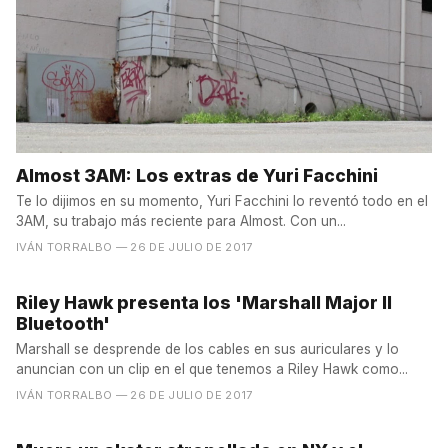
Almost 3AM: Los extras de Yuri Facchini
Te lo dijimos en su momento, Yuri Facchini lo reventó todo en el
3AM, su trabajo más reciente para Almost. Con un...
IVÁN TORRALBO
— 26 DE JULIO DE 2017
Riley Hawk presenta los 'Marshall Major II
Bluetooth'
Marshall se desprende de los cables en sus auriculares y lo
anuncian con un clip en el que tenemos a Riley Hawk como...
IVÁN TORRALBO
— 26 DE JULIO DE 2017