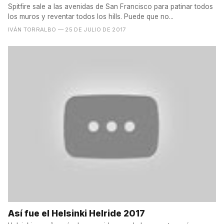
Spitfire sale a las avenidas de San Francisco para patinar todos
los muros y reventar todos los hills. Puede que no...
IVÁN TORRALBO
— 25 DE JULIO DE 2017
Así fue el Helsinki Helride 2017