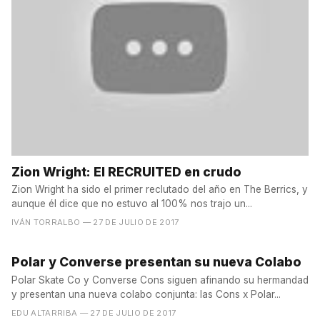
Zion Wright: El RECRUITED en crudo
Zion Wright ha sido el primer reclutado del año en The Berrics, y
aunque él dice que no estuvo al 100% nos trajo un...
IVÁN TORRALBO
— 27 DE JULIO DE 2017
Polar y Converse presentan su nueva Colabo
Polar Skate Co y Converse Cons siguen afinando su hermandad
y presentan una nueva colabo conjunta: las Cons x Polar...
EDU ALTARRIBA
— 27 DE JULIO DE 2017