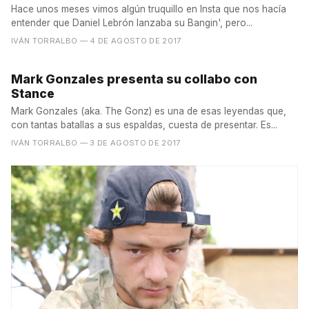
Hace unos meses vimos algún truquillo en Insta que nos hacía
entender que Daniel Lebrón lanzaba su Bangin', pero...
IVÁN TORRALBO
— 4 DE AGOSTO DE 2017
Mark Gonzales presenta su collabo con
Stance
Mark Gonzales (aka. The Gonz) es una de esas leyendas que,
con tantas batallas a sus espaldas, cuesta de presentar. Es...
IVÁN TORRALBO
— 3 DE AGOSTO DE 2017