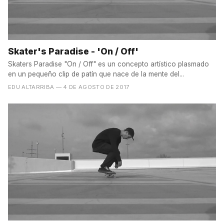
Skater's Paradise - 'On / Off'
Skaters Paradise "On / Off" es un concepto artístico plasmado
en un pequeño clip de patín que nace de la mente del...
EDU ALTARRIBA
— 4 DE AGOSTO DE 2017