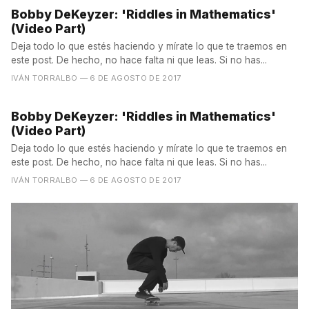
Bobby DeKeyzer: 'Riddles in Mathematics'
(Video Part)
Deja todo lo que estés haciendo y mírate lo que te traemos en
este post. De hecho, no hace falta ni que leas. Si no has...
IVÁN TORRALBO
— 6 DE AGOSTO DE 2017
Bobby DeKeyzer: 'Riddles in Mathematics'
(Video Part)
Deja todo lo que estés haciendo y mírate lo que te traemos en
este post. De hecho, no hace falta ni que leas. Si no has...
IVÁN TORRALBO
— 6 DE AGOSTO DE 2017