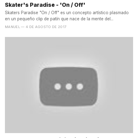
Skater's Paradise - 'On / Off'
Skaters Paradise "On / Off" es un concepto artístico plasmado
en un pequeño clip de patín que nace de la mente del...
MANUEL
— 4 DE AGOSTO DE 2017