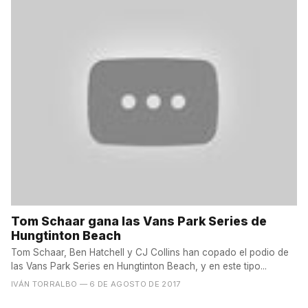
Tom Schaar gana las Vans Park Series de
Hungtinton Beach
Tom Schaar, Ben Hatchell y CJ Collins han copado el podio de
las Vans Park Series en Hungtinton Beach, y en este tipo...
IVÁN TORRALBO
— 6 DE AGOSTO DE 2017