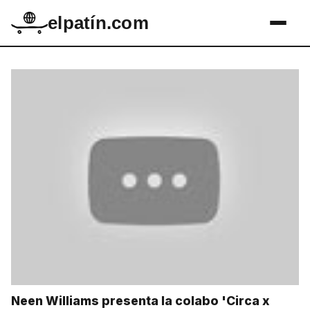
elpatín.com
Neen Williams presenta la colabo 'Circa x