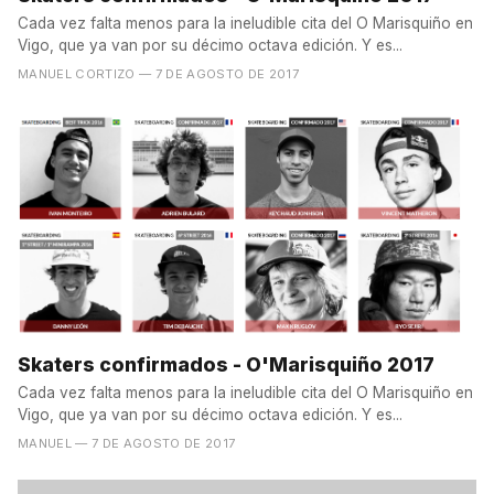
Cada vez falta menos para la ineludible cita del O Marisquiño en
Vigo, que ya van por su décimo octava edición. Y es...
MANUEL CORTIZO
— 7 DE AGOSTO DE 2017
Skaters confirmados - O'Marisquiño 2017
Cada vez falta menos para la ineludible cita del O Marisquiño en
Vigo, que ya van por su décimo octava edición. Y es...
MANUEL
— 7 DE AGOSTO DE 2017