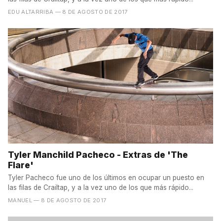
EDU ALTARRIBA
— 8 DE AGOSTO DE 2017
Tyler Manchild Pacheco - Extras de 'The
Flare'
Tyler Pacheco fue uno de los últimos en ocupar un puesto en
las filas de Crailtap, y a la vez uno de los que más rápido...
MANUEL
— 8 DE AGOSTO DE 2017