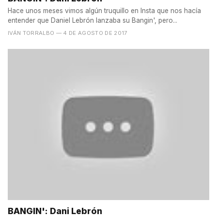
Hace unos meses vimos algún truquillo en Insta que nos hacía
entender que Daniel Lebrón lanzaba su Bangin', pero...
IVÁN TORRALBO
— 4 DE AGOSTO DE 2017
BANGIN': Dani Lebrón