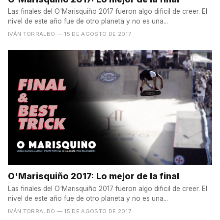
Las finales del O'Marisquiño 2017 fueron algo dificil de creer. El
nivel de este año fue de otro planeta y no es una...
IVÁN TORRALBO
— 15 DE AGOSTO DE 2017
O'Marisquiño 2017: Lo mejor de la final
Las finales del O'Marisquiño 2017 fueron algo dificil de creer. El
nivel de este año fue de otro planeta y no es una...
IVÁN TORRALBO
— 15 DE AGOSTO DE 2017