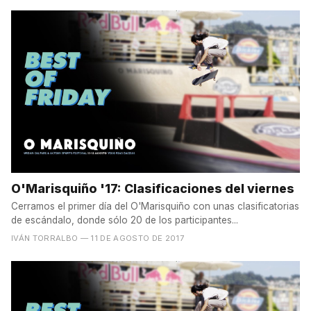
O'Marisquiño '17: Clasificaciones del viernes
Cerramos el primer día del O'Marisquiño con unas clasificatorias
de escándalo, donde sólo 20 de los participantes...
IVÁN TORRALBO
— 11 DE AGOSTO DE 2017