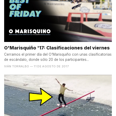
O'Marisquiño '17: Clasificaciones del viernes
Cerramos el primer día del O'Marisquiño con unas clasificatorias
de escándalo, donde sólo 20 de los participantes...
IVÁN TORRALBO
— 11 DE AGOSTO DE 2017