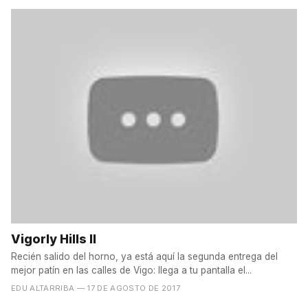
Vigorly Hills II
Recién salido del horno, ya está aquí la segunda entrega del
mejor patín en las calles de Vigo: llega a tu pantalla el...
EDU ALTARRIBA
— 17 DE AGOSTO DE 2017