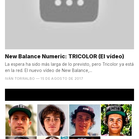
New Balance Numeric: TRICOLOR (El vídeo)
La espera ha sido más larga de lo previsto, pero Tricolor ya está
en la red. El nuevo vídeo de New Balance,...
IVÁN TORRALBO
— 15 DE AGOSTO DE 2017