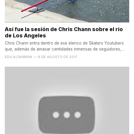
Así fue la sesión de Chris Chann sobre el río
de Los Angeles
Chris Chann entra dentro de ese elenco de Skaters Youtubers
que, además de amasar cantidades inmensas de seguidores,
se...
EDU ALTARRIBA
— 9 DE AGOSTO DE 2017