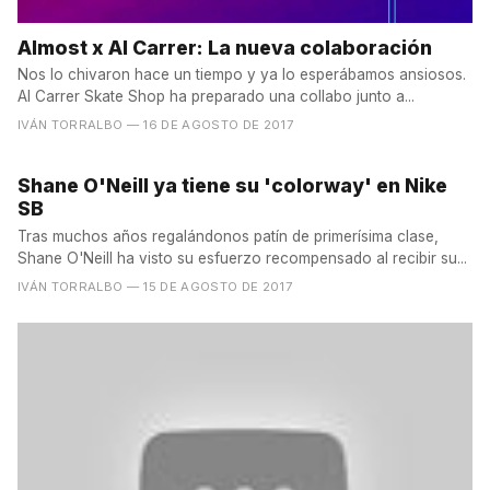
Almost x Al Carrer: La nueva colaboración
Nos lo chivaron hace un tiempo y ya lo esperábamos ansiosos.
Al Carrer Skate Shop ha preparado una collabo junto a...
IVÁN TORRALBO
— 16 DE AGOSTO DE 2017
Shane O'Neill ya tiene su 'colorway' en Nike
SB
Tras muchos años regalándonos patín de primerísima clase,
Shane O'Neill ha visto su esfuerzo recompensado al recibir su...
IVÁN TORRALBO
— 15 DE AGOSTO DE 2017