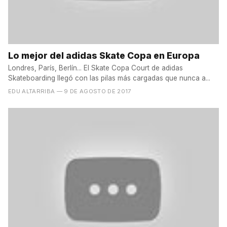
Lo mejor del adidas Skate Copa en Europa
Londres, París, Berlín... El Skate Copa Court de adidas
Skateboarding llegó con las pilas más cargadas que nunca a...
EDU ALTARRIBA
— 9 DE AGOSTO DE 2017