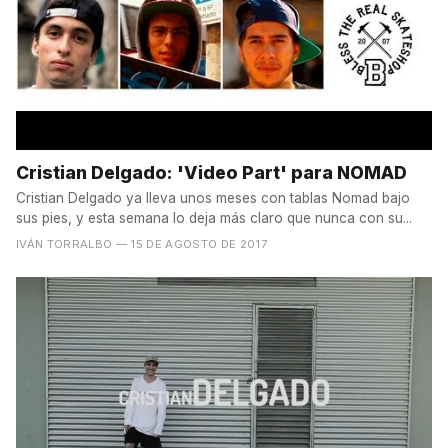
Cristian Delgado: 'Video Part' para NOMAD
Cristian Delgado ya lleva unos meses con tablas Nomad bajo
sus pies, y esta semana lo deja más claro que nunca con su...
IVÁN TORRALBO
— 15 DE AGOSTO DE 2017