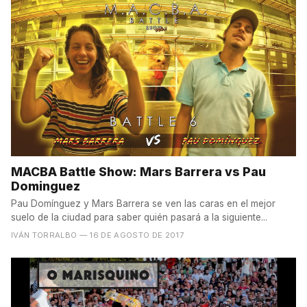
MACBA Battle Show: Mars Barrera vs Pau
Dominguez
Pau Domínguez y Mars Barrera se ven las caras en el mejor
suelo de la ciudad para saber quién pasará a la siguiente...
IVÁN TORRALBO
— 16 DE AGOSTO DE 2017