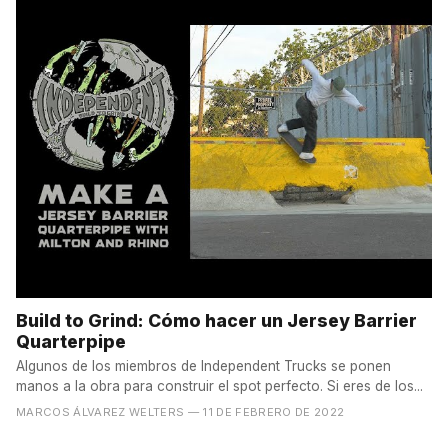
Build to Grind: Cómo hacer un Jersey Barrier
Quarterpipe
Algunos de los miembros de Independent Trucks se ponen
manos a la obra para construir el spot perfecto. Si eres de los...
MARCOS ÁLVAREZ WELTERS
— 11 DE FEBRERO DE 2022