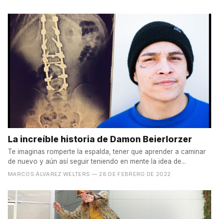
La increíble historia de Damon Beierlorzer
Te imaginas romperte la espalda, tener que aprender a caminar
de nuevo y aún así seguir teniendo en mente la idea de...
MARCOS ÁLVAREZ WELTERS
— 28 DE FEBRERO DE 2022