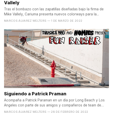
Vallely
Tras el bombazo con las zapatillas diseñadas bajo la firma de
Mike Vallely, Cariuma presenta nuevos colorways para la...
MARCOS ÁLVAREZ WELTERS
— 1 DE MARZO DE 2022
Siguiendo a Patrick Praman
Acompaña a Patrick Paraman en un día por Long Beach y Los
Angeles con parte de sus amigos y compañeros de team de
Real...
MARCOS ÁLVAREZ WELTERS
— 28 DE FEBRERO DE 2022