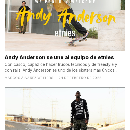
Andy Anderson se une al equipo de etnies
Con casco, capaz de hacer trucos técnicos y de freestyle y
con rails. Andy Anderson es uno de los skaters más únicos...
MARCOS ÁLVAREZ WELTERS
— 24 DE FEBRERO DE 2022