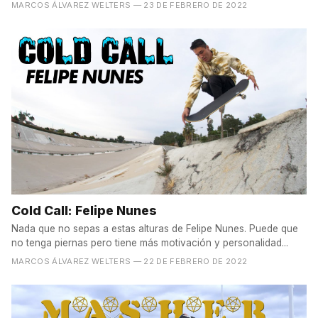
MARCOS ÁLVAREZ WELTERS
— 23 DE FEBRERO DE 2022
Cold Call: Felipe Nunes
Nada que no sepas a estas alturas de Felipe Nunes. Puede que
no tenga piernas pero tiene más motivación y personalidad...
MARCOS ÁLVAREZ WELTERS
— 22 DE FEBRERO DE 2022