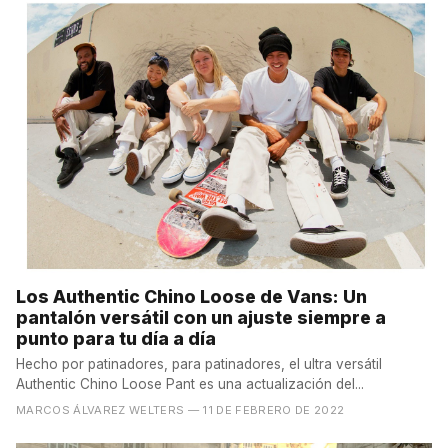
Los Authentic Chino Loose de Vans: Un
pantalón versátil con un ajuste siempre a
punto para tu día a día
Hecho por patinadores, para patinadores, el ultra versátil
Authentic Chino Loose Pant es una actualización del...
MARCOS ÁLVAREZ WELTERS
— 11 DE FEBRERO DE 2022