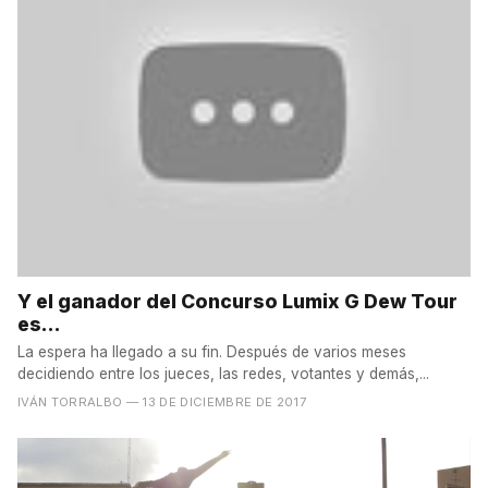
Y el ganador del Concurso Lumix G Dew Tour
es...
La espera ha llegado a su fin. Después de varios meses
decidiendo entre los jueces, las redes, votantes y demás,...
IVÁN TORRALBO
— 13 DE DICIEMBRE DE 2017