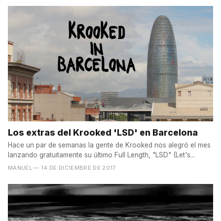
Los extras del Krooked 'LSD' en Barcelona
Hace un par de semanas la gente de Krooked nos alegró el mes
lanzando gratuitamente su último Full Length, "LSD" (Let's...
MANUEL
— 14 DE DICIEMBRE DE 2017