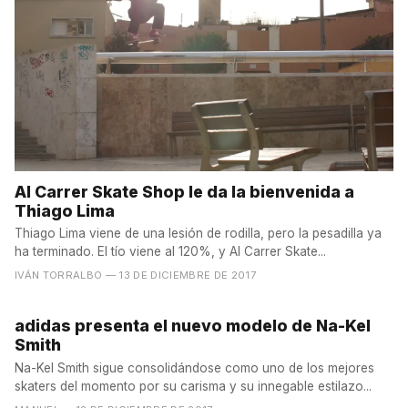
Al Carrer Skate Shop le da la bienvenida a
Thiago Lima
Thiago Lima viene de una lesión de rodilla, pero la pesadilla ya
ha terminado. El tío viene al 120%, y Al Carrer Skate...
IVÁN TORRALBO
— 13 DE DICIEMBRE DE 2017
adidas presenta el nuevo modelo de Na-Kel
Smith
Na-Kel Smith sigue consolidándose como uno de los mejores
skaters del momento por su carisma y su innegable estilazo...