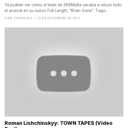
Ya pudiste ver cómo el team de SK8Mafia sacaba a relucir todo
el arsenal en su nuevo Full Length, "Brain Gone". Tiago...
IVÁN TORRALBO
— 12 DE DICIEMBRE DE 2017
Roman Lishchinskyy: TOWN TAPES (Video