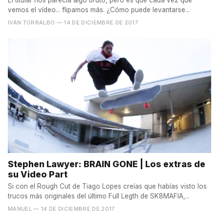
vemos el vídeo... flipamos más. ¿Cómo puede levantarse...
IVÁN TORRALBO
— 14 DE DICIEMBRE DE 2017
Stephen Lawyer: BRAIN GONE | Los extras de
su Video Part
Si con el Rough Cut de Tiago Lopes creías que habías visto los
trucos más originales del último Full Legth de SK8MAFIA,...
MANUEL
— 14 DE DICIEMBRE DE 2017