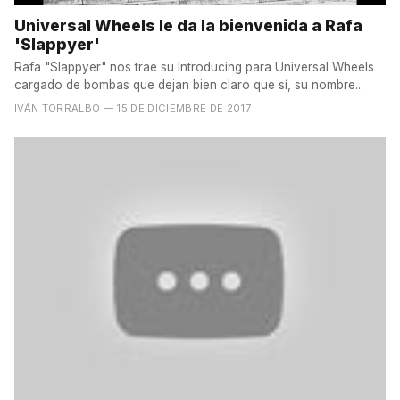
Universal Wheels le da la bienvenida a Rafa
'Slappyer'
Rafa "Slappyer" nos trae su Introducing para Universal Wheels
cargado de bombas que dejan bien claro que sí, su nombre...
IVÁN TORRALBO
— 15 DE DICIEMBRE DE 2017