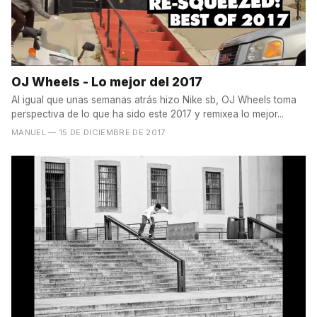
OJ Wheels - Lo mejor del 2017
Al igual que unas semanas atrás hizo Nike sb, OJ Wheels toma
perspectiva de lo que ha sido este 2017 y remixea lo mejor...
MANUEL
— 15 DE DICIEMBRE DE 2017