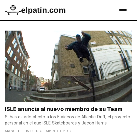
elpatín.com
ISLE anuncia al nuevo miembro de su Team
Si has estado atento a los 5 vídeos de Atlantic Drift, el proyecto
personal en el que ISLE Skateboards y Jacob Harris...
MANUEL
— 15 DE DICIEMBRE DE 2017