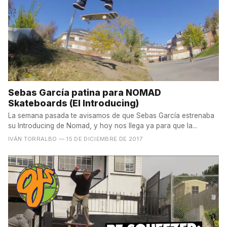
Sebas García patina para NOMAD
Skateboards (El Introducing)
La semana pasada te avisamos de que Sebas García estrenaba
su Introducing de Nomad, y hoy nos llega ya para que la...
IVÁN TORRALBO
— 15 DE DICIEMBRE DE 2017