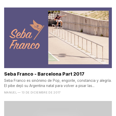
Seba Franco - Barcelona Part 2017
Seba Franco es sinónimo de Pop, engorile, constancia y alegría.
El pibe dejó su Argentina natal para volver a pisar las...
MANUEL
— 13 DE DICIEMBRE DE 2017