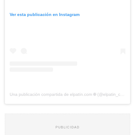
Ver esta publicación en Instagram
Una publicación compartida de elpatín.com 🌐 (@elpatin_com)
PUBLICIDAD