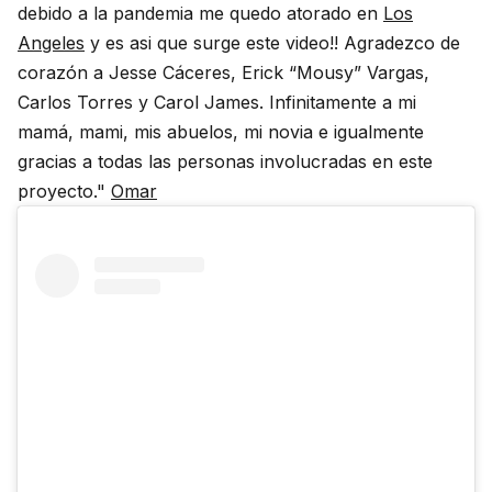
debido a la pandemia me quedo atorado en
Los
Angeles
y es asi que surge este video!! Agradezco de
corazón a Jesse Cáceres, Erick “Mousy” Vargas,
Carlos Torres y Carol James. Infinitamente a mi
mamá, mami, mis abuelos, mi novia e igualmente
gracias a todas las personas involucradas en este
proyecto."
Omar