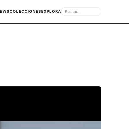
IEWS
COLECCIONES
EXPLORA