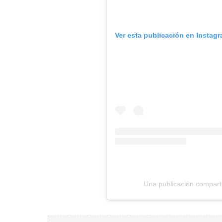
Ver esta publicación en Instag
Una publicación comparti