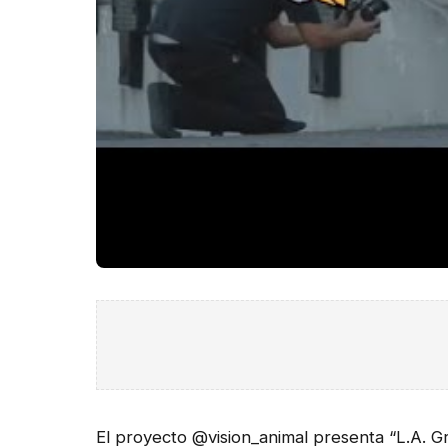
El proyecto @vision_animal presenta “L.A. G