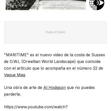
PUBLICIDAD
"MARITIME" es el nuevo video de la costa de Sussex
de O.W.L (Orwellian World Landscape) que coincide
con el artículo que lo acompaña en el número 22 de
Vague Mag
.
Una obra de arte de
Al Hodgson
que no puedes
perderte.
https://www.youtube.com/watch?