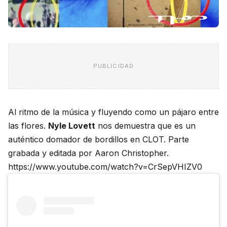
PUBLICIDAD
Al ritmo de la música y fluyendo como un pájaro entre
las flores.
Nyle Lovett
nos demuestra que es un
auténtico domador de bordillos en CLOT. Parte
grabada y editada por Aaron Christopher.
https://www.youtube.com/watch?v=CrSepVHIZV0