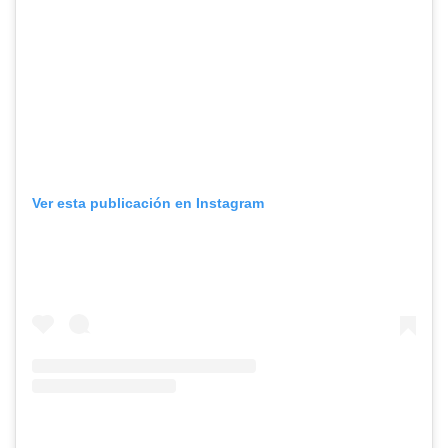
Ver esta publicación en Instagram