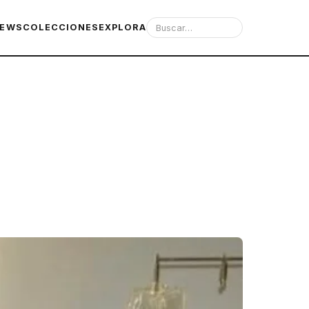
IEWS
COLECCIONES
EXPLORA