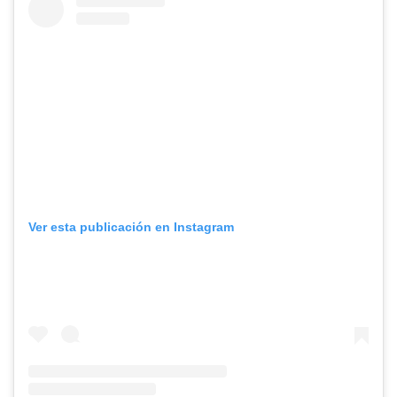
Ver esta publicación en Instagram